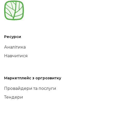
Ресурси
Аналітика
Навчитися
Маркетплейс з оргрозвитку
Провайдери та послуги
Тендери