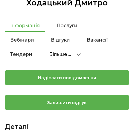
Ходацький Дмитро
Інформація
Послуги
Вебінари
Відгуки
Вакансії
Тендери
Більше ...
Надіслати повідомлення
Залишити відгук
Деталі