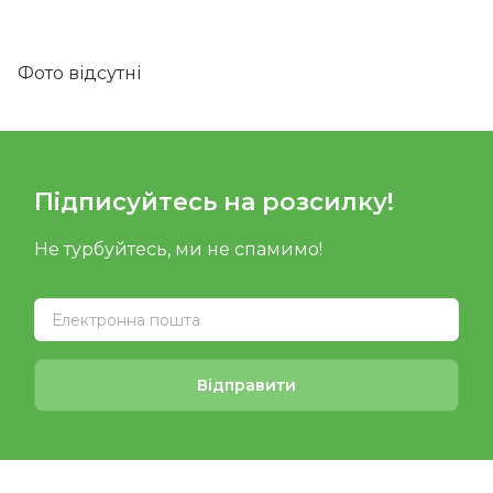
Фото відсутні
Підписуйтесь на розсилку!
Не турбуйтесь, ми не спамимо!
Відправити