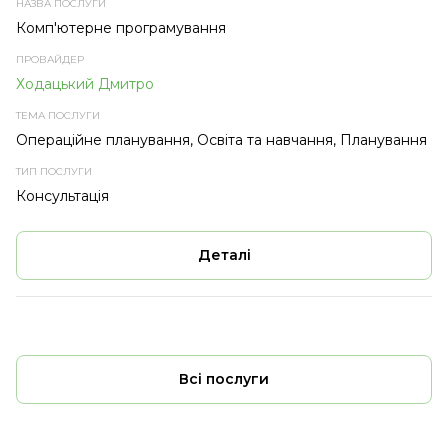
Комп'ютерне програмування
Ходацький Дмитро
Операційне планування, Освіта та навчання, Планування
Консультація
Деталі
Всі послуги