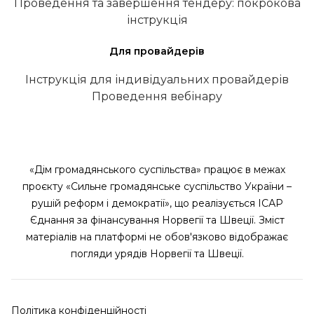
Проведення та завершення тендеру: покрокова
інструкція
Для провайдерів
Інструкція для індивідуальних провайдерів
Проведення вебінару
«Дім громадянського суспільства» працює в межах
проєкту «Сильне громадянське суспільство України –
рушій реформ і демократії», що реалізується ІСАР
Єднання за фінансування Норвегії та Швеції. Зміст
матеріалів на платформі не обов'язково відображає
погляди урядів Норвегії та Швеції.
Політика конфіденційності