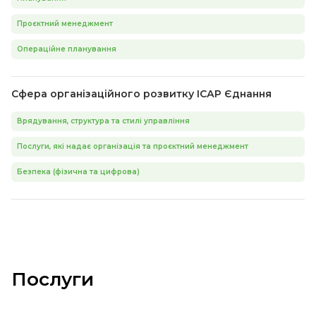
Проєктний менеджмент
Операційне планування
Сфера організаційного розвитку ІСАР Єднання
Врядування, структура та стилі управління
Послуги, які надає організація та проєктний менеджмент
Безпека (фізична та цифрова)
Послуги