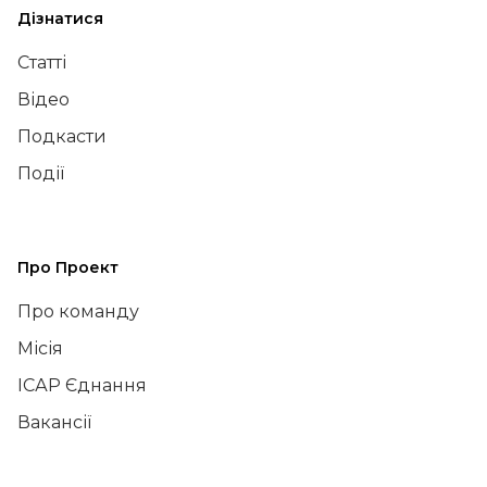
Дізнатися
Статті
Відео
Подкасти
Події
Про Проект
Про команду
Місія
ІСАР Єднання
Вакансії