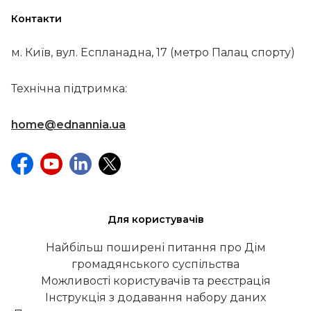
Контакти
м. Київ, вул. Еспланадна, 17 (метро Палац спорту)
Технічна підтримка:
home@ednannia.ua
Для користувачів
Найбільш поширені питання про Дім
громадянського суспільства
Можливості користувачів та реєстрація
Інструкція з додавання набору даних