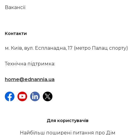
Вакансії
Контакти
м. Київ, вул. Еспланадна, 17 (метро Палац спорту)
Технічна підтримка:
home@ednannia.ua
Для користувачів
Найбільш поширені питання про Дім