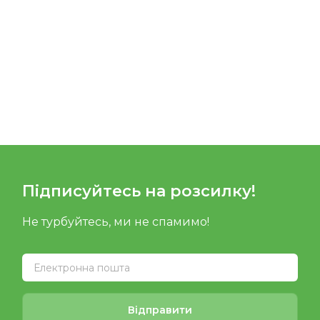
Підписуйтесь на розсилку!
Не турбуйтесь, ми не спамимо!
Відправити