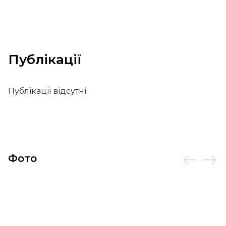
Публікації
Публікації відсутні
Фото