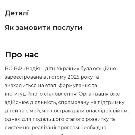
Деталі
Як замовити послуги
Про нас
БО БФ «Надія – діти України» була офіційно
зареєстрована в лютому 2025 року та
знаходиться на етапі формування та
інституційного становлення. Організація вже
здійснює діяльність, спрямовану на підтримку
дітей та сімей, які постраждали внаслідок війни,
однак для подальшого сталого розвитку та
системної реалізації програм необхідно