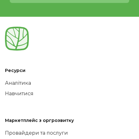
Ресурси
Аналітика
Навчитися
Маркетплейс з оргрозвитку
Провайдери та послуги