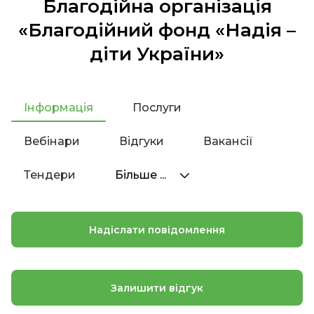
Благодійна організація
«Благодійний фонд «Надія –
діти України»
Інформація
Послуги
Вебінари
Відгуки
Вакансії
Тендери
Більше ...
Надіслати повідомлення
Залишити відгук