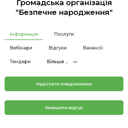
Громадська організація
"Безпечне народження"
Інформація
Послуги
Вебінари
Відгуки
Вакансії
Тендери
Більше ...
Надіслати повідомлення
Залишити відгук