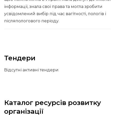
інформації, знала свої права та могла зробити
усвідомлений вибір під час вагітності, пологів і
післяпологового періоду.
Тендери
Відсутні активні тендери
Каталог ресурсів розвитку
організації