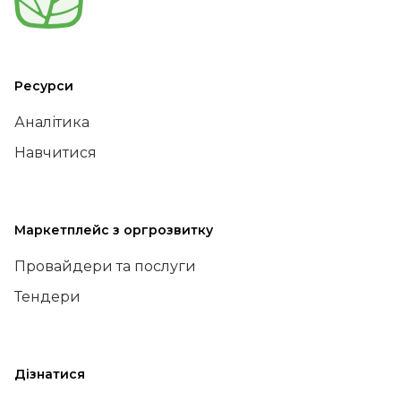
Ресурси
Аналітика
Навчитися
Маркетплейс з оргрозвитку
Провайдери та послуги
Тендери
Дізнатися