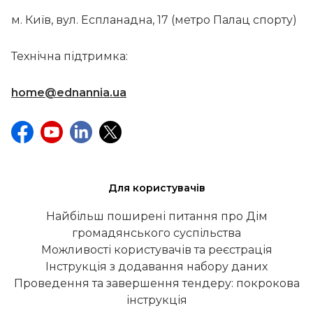
м. Київ, вул. Еспланадна, 17 (метро Палац спорту)
Технічна підтримка:
home@ednannia.ua
Для користувачів
Найбільш поширені питання про Дім
громадянського суспільства
Можливості користувачів та реєстрація
Інструкція з додавання набору даних
Проведення та завершення тендеру: покрокова
інструкція