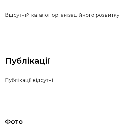
Відсутній каталог організаційного розвитку
Публікації
Публікації відсутні
Фото