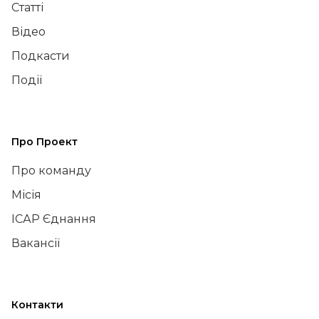
Статті
Відео
Подкасти
Події
Про Проект
Про команду
Місія
ІСАР Єднання
Вакансії
Контакти