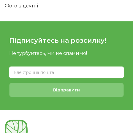
Фото відсутні
Підписуйтесь на розсилку!
Не турбуйтесь, ми не спамимо!
Відправити