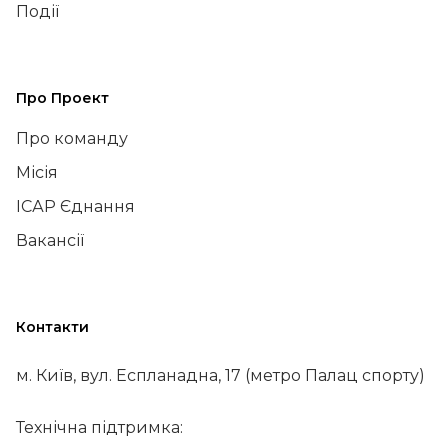
Події
Про Проект
Про команду
Місія
ІСАР Єднання
Вакансії
Контакти
м. Київ, вул. Еспланадна, 17 (метро Палац спорту)
Технічна підтримка: