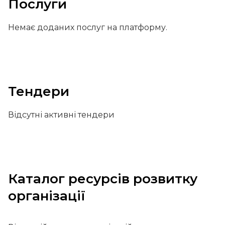
Послуги
Немає доданих послуг на платформу.
Тендери
Відсутні активні тендери
Каталог ресурсів розвитку
організації