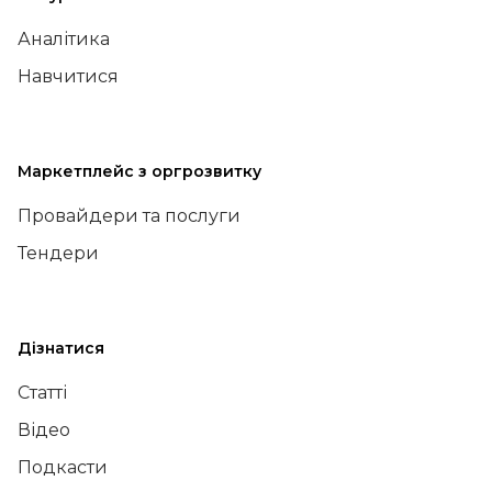
Аналітика
Навчитися
Маркетплейс з оргрозвитку
Провайдери та послуги
Тендери
Дізнатися
Статті
Відео
Подкасти