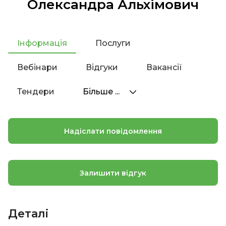
Олександра Альхімович
Інформація
Послуги
Вебінари
Відгуки
Вакансії
Тендери
Більше ...
Надіслати повідомлення
Залишити відгук
Деталі