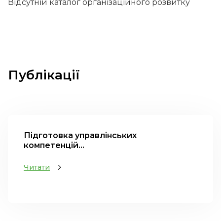
Відсутній каталог організаційного розвитку
Публікації
Підготовка управлінських
компетенцій...
Читати