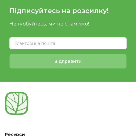
Підписуйтесь на розсилку!
Не турбуйтесь, ми не спамимо!
Відправити
Ресурси