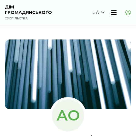
ДІМ
ГРОМАДЯНСЬКОГО
UA
СУСПІЛЬСТВА
АО