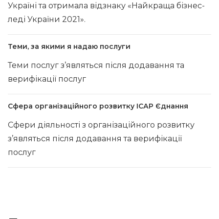
Україні та отримала відзнаку «Найкраща бізнес-
леді України 2021».
Теми, за якими я надаю послуги
Теми послуг з’являться після додавання та
верифікації послуг
Сфера організаційного розвитку ІСАР Єднання
Сфери діяльності з організаційного розвитку
з’являться після додавання та верифікації
послуг