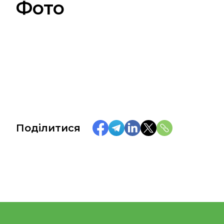
Фото
Поділитися