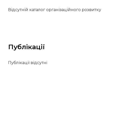
Відсутній каталог організаційного розвитку
Публікації
Публікації відсутні