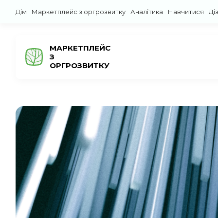
Дім
Маркетплейс з оргрозвитку
Аналітика
Навчитися
Ді
МАРКЕТПЛЕЙС
З
ОРГРОЗВИТКУ