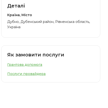
Деталі
Країна, Місто
Дубно, Дубенський район, Рівненська область,
Україна
Як замовити послуги
Грантова допомога
Послуги провайдера