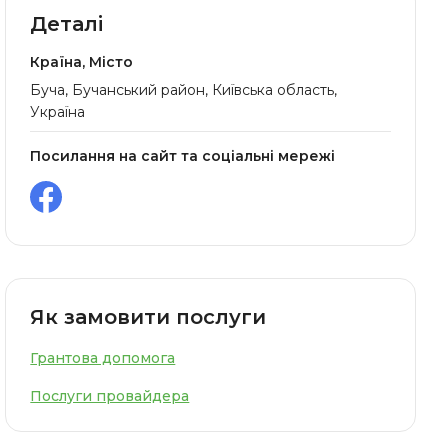
Деталі
Країна, Місто
Буча, Бучанський район, Київська область,
Україна
Посилання на сайт та соціальні мережі
Як замовити послуги
Грантова допомога
Послуги провайдера