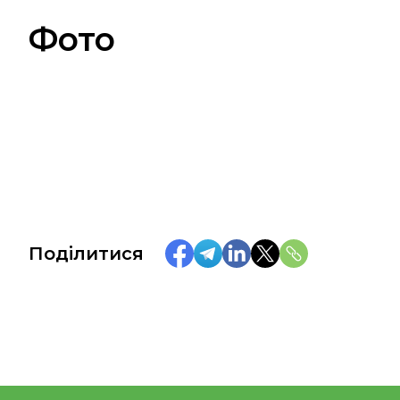
Фото
Поділитися