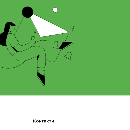
Контакти