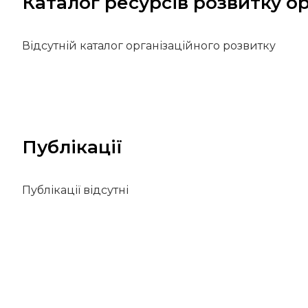
Каталог ресурсів розвитку ор
Відсутній каталог організаційного розвитку
Публікації
Публікації відсутні