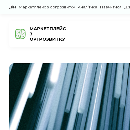
Дім
Маркетплейс з оргрозвитку
Аналітика
Навчитися
Ді
МАРКЕТПЛЕЙС
З
ОРГРОЗВИТКУ