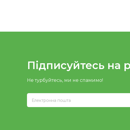
Підписуйтесь на 
Не турбуйтесь, ми не спамимо!