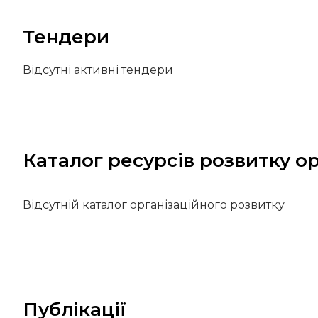
Тендери
Відсутні активні тендери
Каталог ресурсів розвитку ор
Відсутній каталог організаційного розвитку
Публікації