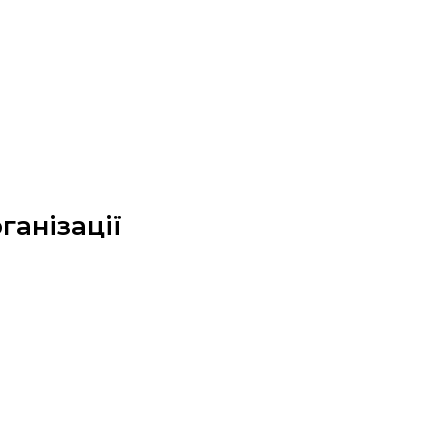
ганізації