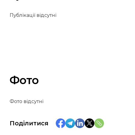
Публікації відсутні
Фото
Фото відсутні
Поділитися