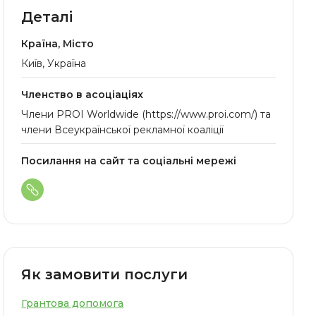
Деталі
Країна, Місто
Київ, Україна
Членство в асоціаціях
Члени PROI Worldwide (https://www.proi.com/) та
члени Всеукраїнської рекламної коаліції
Посилання на сайт та соціальні мережі
Як замовити послуги
Грантова допомога