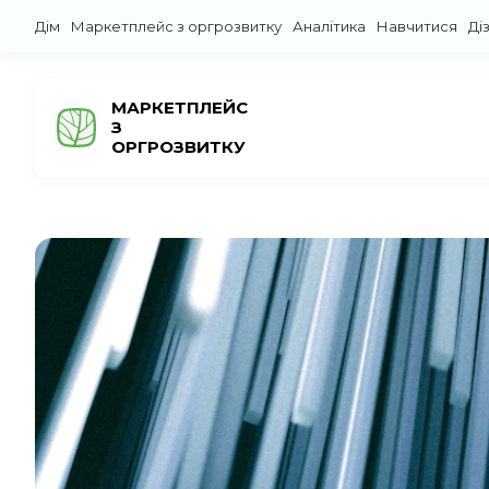
Дім
Маркетплейс з оргрозвитку
Аналітика
Навчитися
Ді
МАРКЕТПЛЕЙС
З
ОРГРОЗВИТКУ