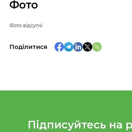
Фото
Фото відсутні
Поділитися
Підписуйтесь на 