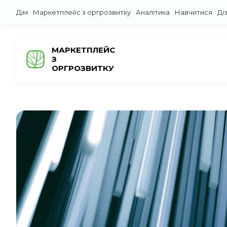
Дім
Маркетплейс з оргрозвитку
Аналітика
Навчитися
Ді
МАРКЕТПЛЕЙС
З
ОРГРОЗВИТКУ