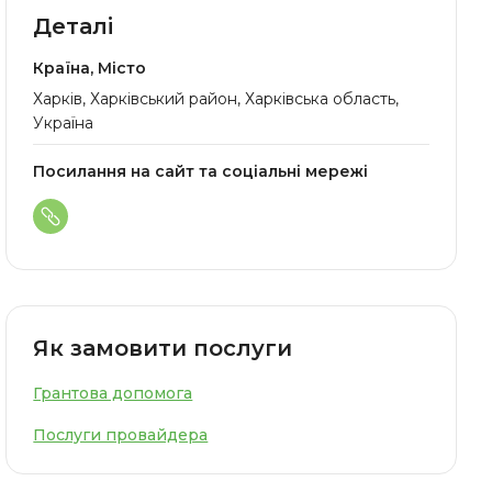
Деталі
Країна, Місто
Харків, Харківський район, Харківська область,
Україна
Посилання на сайт та соціальні мережі
Як замовити послуги
Грантова допомога
Послуги провайдера