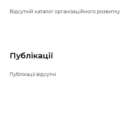
Відсутній каталог організаційного розвитку
Публікації
Публікації відсутні