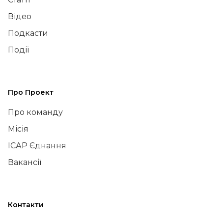
Відео
Подкасти
Події
Про Проект
Про команду
Місія
ІСАР Єднання
Вакансії
Контакти