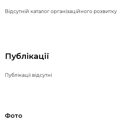
Відсутній каталог організаційного розвитку
Публікації
Публікації відсутні
Фото