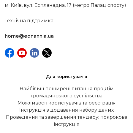
м. Київ, вул. Еспланадна, 17 (метро Палац спорту)
Технічна підтримка:
home@ednannia.ua
Для користувачів
Найбільш поширені питання про Дім
громадянського суспільства
Можливості користувачів та реєстрація
Інструкція з додавання набору даних
Проведення та завершення тендеру: покрокова
інструкція