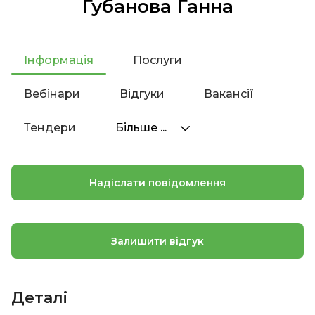
Губанова Ганна
Інформація
Послуги
Вебінари
Відгуки
Вакансії
Тендери
Більше ...
Надіслати повідомлення
Залишити відгук
Деталі