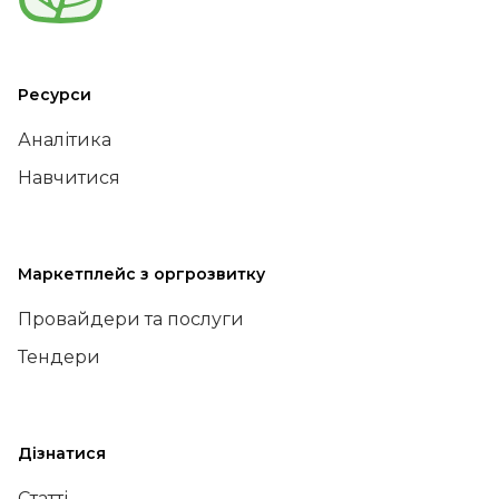
Ресурси
Аналітика
Навчитися
Маркетплейс з оргрозвитку
Провайдери та послуги
Тендери
Дізнатися
Статті