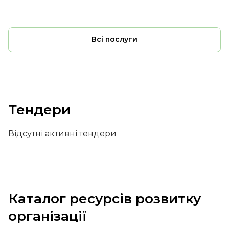
Всі послуги
Тендери
Відсутні активні тендери
Каталог ресурсів розвитку
організації