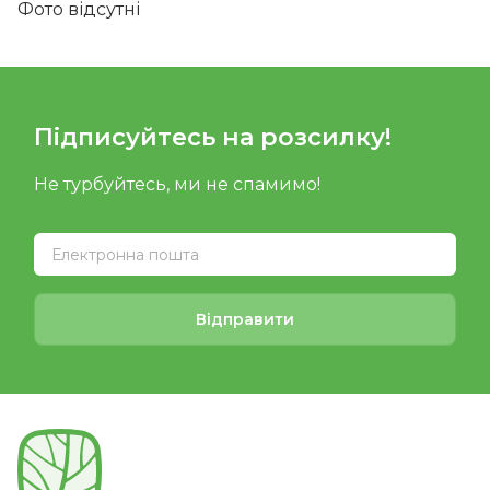
Фото відсутні
Підписуйтесь на розсилку!
Не турбуйтесь, ми не спамимо!
Відправити