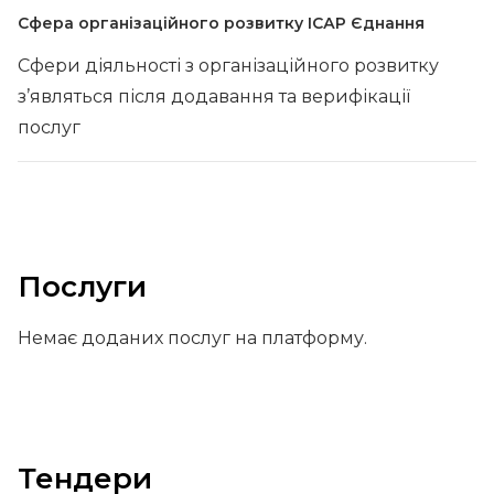
Сфера організаційного розвитку ІСАР Єднання
Сфери діяльності з організаційного розвитку
з’являться після додавання та верифікації
послуг
Послуги
Немає доданих послуг на платформу.
Тендери