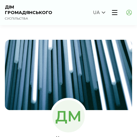
ДІМ
ГРОМАДЯНСЬКОГО
UA
СУСПІЛЬСТВА
ДМ