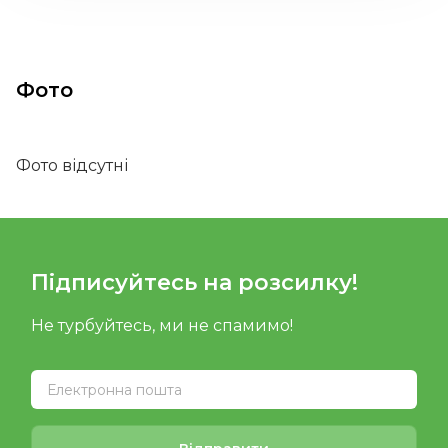
Фото
Фото відсутні
Підписуйтесь на розсилку!
Не турбуйтесь, ми не спамимо!