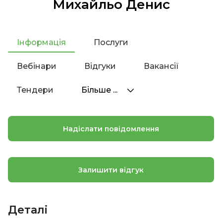
Михайльо Денис
Інформація
Послуги
Вебінари
Відгуки
Вакансії
Тендери
Більше ...
Надіслати повідомлення
Залишити відгук
Деталі