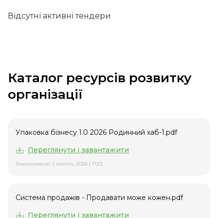
Відсутні активні тендери
Каталог ресурсів розвитку
організації
Упаковка бізнесу 1.0 2026 Родинний хаб-1.pdf
Переглянути і завантажити
Завантажено: 3 лютого, 2026 | 11:23
Система продажів - Продавати може кожен.pdf
Переглянути і завантажити