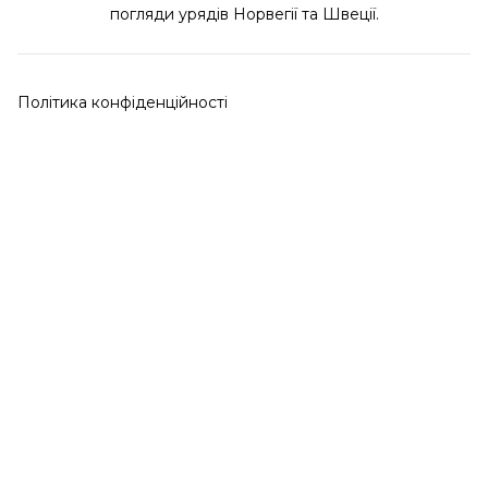
погляди урядів Норвегії та Швеції.
Політика конфіденційності