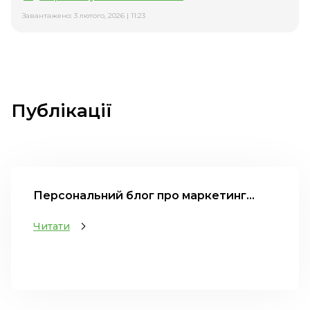
Завантажено: 3 лютого, 2026 | 11:23
Публікації
Персональний блог про маркетинг...
Читати