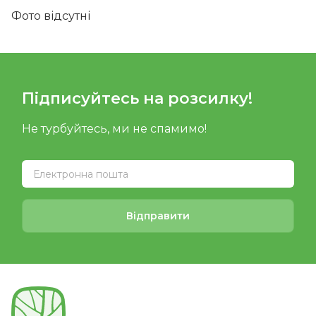
Фото відсутні
Підписуйтесь на розсилку!
Не турбуйтесь, ми не спамимо!
Відправити