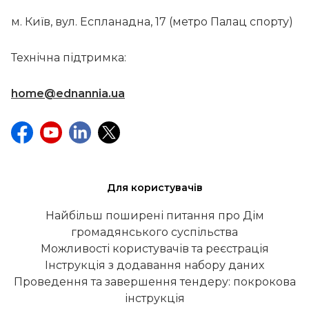
м. Київ, вул. Еспланадна, 17 (метро Палац спорту)
Технічна підтримка:
home@ednannia.ua
Для користувачів
Найбільш поширені питання про Дім
громадянського суспільства
Можливості користувачів та реєстрація
Інструкція з додавання набору даних
Проведення та завершення тендеру: покрокова
інструкція