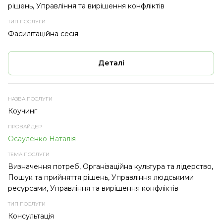
рішень, Управління та вирішення конфліктів
Фасилітаційна сесія
Деталі
Коучинг
Осауленко Наталія
Визначення потреб, Організаційна культура та лідерство,
Пошук та прийняття рішень, Управління людськими
ресурсами, Управління та вирішення конфліктів
Консультація