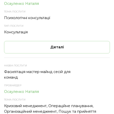
Осауленко Наталія
Психологічні консультації
Консультація
Деталі
Фасилітація мастер-майнд сесій для
команд
Осауленко Наталія
Кризовий менеджмент, Операційне планування,
Організаційний менеджмент, Пошук та прийняття