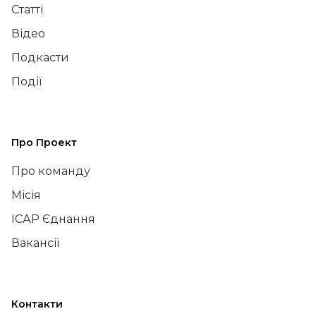
Статті
Відео
Подкасти
Події
Про Проект
Про команду
Місія
ІСАР Єднання
Вакансії
Контакти