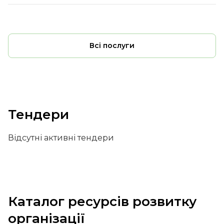
Всі послуги
Тендери
Відсутні активні тендери
Каталог ресурсів розвитку
організації