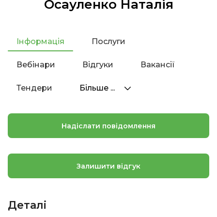
Осауленко Наталія
Інформація
Послуги
Вебінари
Відгуки
Вакансії
Тендери
Більше ...
Надіслати повідомлення
Залишити відгук
Деталі