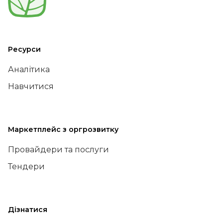
Ресурси
Аналітика
Навчитися
Маркетплейс з оргрозвитку
Провайдери та послуги
Тендери
Дізнатися