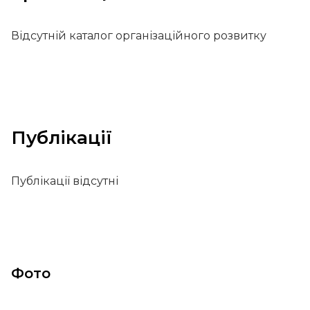
Відсутній каталог організаційного розвитку
Публікації
Публікації відсутні
Фото