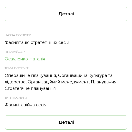
Деталі
Фасилітація стратегічних сесій
Осауленко Наталія
Операційне планування, Організаційна культура та
лідерство, Організаційний менеджмент, Планування,
Стратегічне планування
Фасилітаційна сесія
Деталі