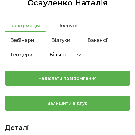
Осауленко Наталія
Інформація
Послуги
Вебінари
Відгуки
Вакансії
Тендери
Більше ...
Надіслати повідомлення
Залишити відгук
Деталі