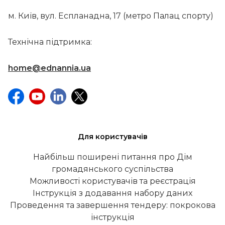
м. Київ, вул. Еспланадна, 17 (метро Палац спорту)
Технічна підтримка:
home@ednannia.ua
Для користувачів
Найбільш поширені питання про Дім
громадянського суспільства
Можливості користувачів та реєстрація
Інструкція з додавання набору даних
Проведення та завершення тендеру: покрокова
інструкція