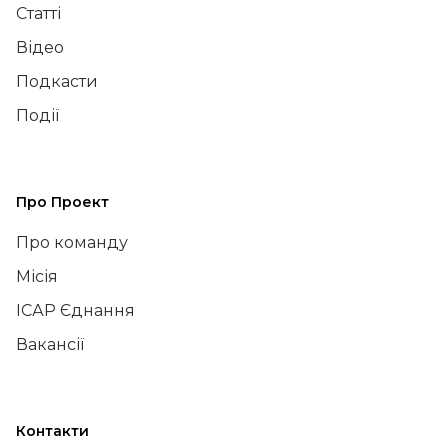
Статті
Відео
Подкасти
Події
Про Проект
Про команду
Місія
ІСАР Єднання
Вакансії
Контакти