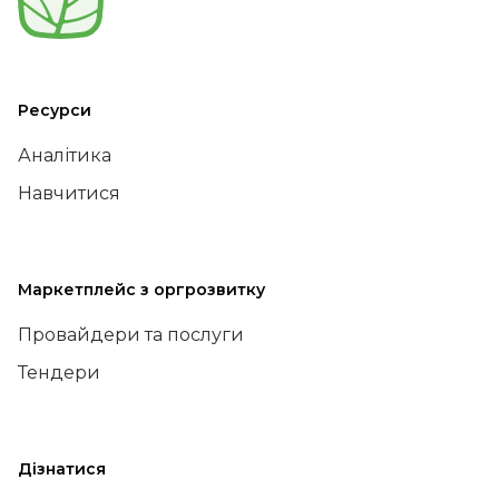
Ресурси
Аналітика
Навчитися
Маркетплейс з оргрозвитку
Провайдери та послуги
Тендери
Дізнатися