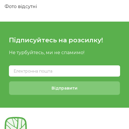
Фото відсутні
Підписуйтесь на розсилку!
Не турбуйтесь, ми не спамимо!
Відправити