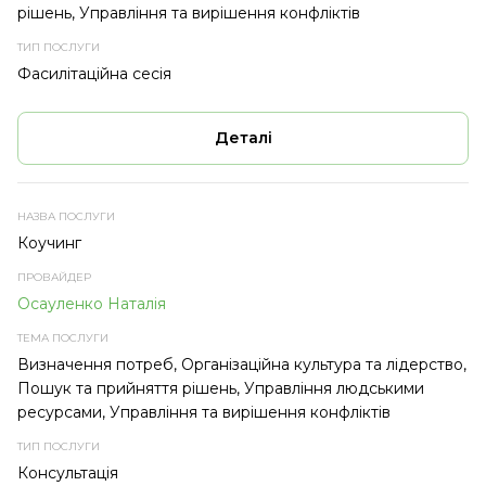
рішень, Управління та вирішення конфліктів
Фасилітаційна сесія
Деталі
Коучинг
Осауленко Наталія
Визначення потреб, Організаційна культура та лідерство,
Пошук та прийняття рішень, Управління людськими
ресурсами, Управління та вирішення конфліктів
Консультація