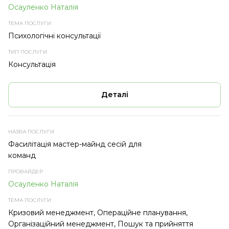
Осауленко Наталія
Психологічні консультації
Консультація
Деталі
Фасилітація мастер-майнд сесій для
команд
Осауленко Наталія
Кризовий менеджмент, Операційне планування,
Організаційний менеджмент, Пошук та прийняття