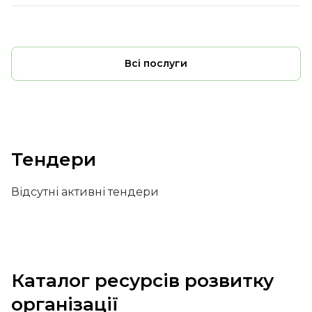
Всі послуги
Тендери
Відсутні активні тендери
Каталог ресурсів розвитку
організації