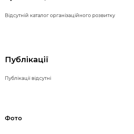
Відсутній каталог організаційного розвитку
Публікації
Публікації відсутні
Фото