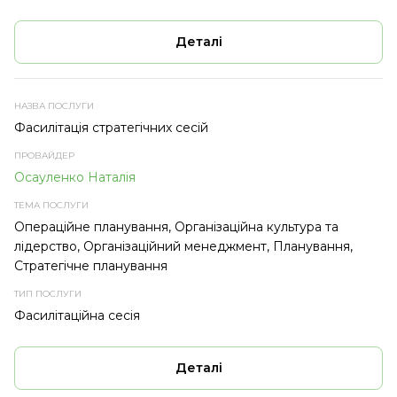
Деталі
Фасилітація стратегічних сесій
Осауленко Наталія
Операційне планування, Організаційна культура та
лідерство, Організаційний менеджмент, Планування,
Стратегічне планування
Фасилітаційна сесія
Деталі