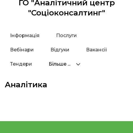
ГО "Аналітичний центр
"Соціоконсалтинг"
Інформація
Послуги
Вебінари
Відгуки
Вакансії
Тендери
Більше ...
Аналітика