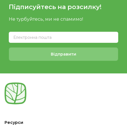
Підписуйтесь на розсилку!
Не турбуйтесь, ми не спамимо!
Відправити
Ресурси