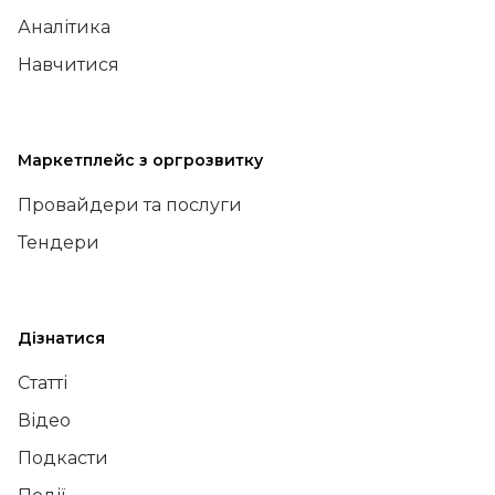
Аналітика
Навчитися
Маркетплейс з оргрозвитку
Провайдери та послуги
Тендери
Дізнатися
Статті
Відео
Подкасти