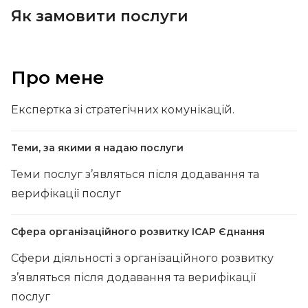
Як замовити послуги
Про мене
Експертка зі стратегічних комунікацій.
Теми, за якими я надаю послуги
Теми послуг з’являться після додавання та
верифікації послуг
Сфера організаційного розвитку ІСАР Єднання
Сфери діяльності з організаційного розвитку
з’являться після додавання та верифікації
послуг