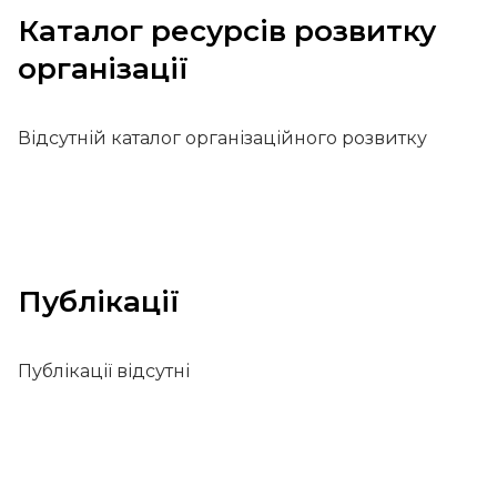
Каталог ресурсів розвитку
організації
Відсутній каталог організаційного розвитку
Публікації
Публікації відсутні