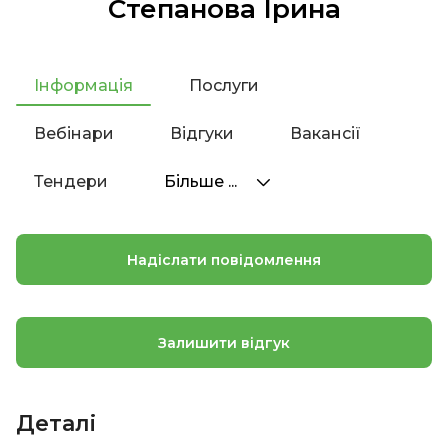
Степанова Ірина
Інформація
Послуги
Вебінари
Відгуки
Вакансії
Тендери
Більше ...
Надіслати повідомлення
Залишити відгук
Деталі