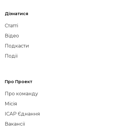
Дізнатися
Статті
Відео
Подкасти
Події
Про Проект
Про команду
Місія
ІСАР Єднання
Вакансії