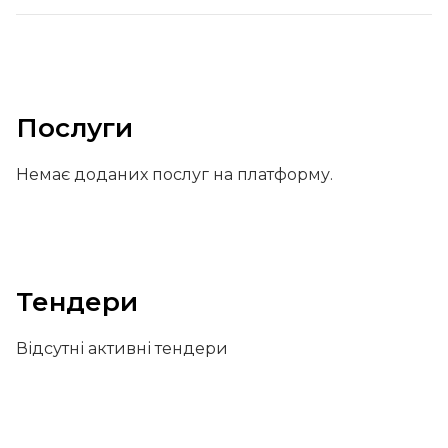
Послуги
Немає доданих послуг на платформу.
Тендери
Відсутні активні тендери