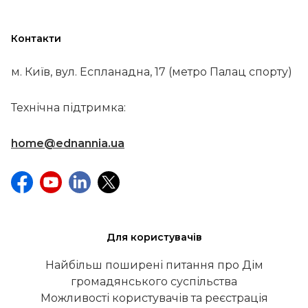
Контакти
м. Київ, вул. Еспланадна, 17 (метро Палац спорту)
Технічна підтримка:
home@ednannia.ua
Для користувачів
Найбільш поширені питання про Дім
громадянського суспільства
Можливості користувачів та реєстрація