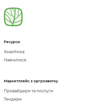
Ресурси
Аналітика
Навчитися
Маркетплейс з оргрозвитку
Провайдери та послуги
Тендери