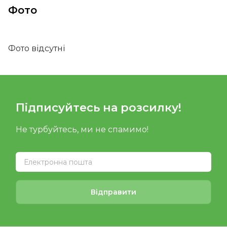
Фото
Фото відсутні
Підписуйтесь на розсилку!
Не турбуйтесь, ми не спамимо!
Відправити