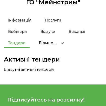
ГО "Мейнстрим"
Інформація
Послуги
Вебінари
Відгуки
Вакансії
Тендери
Більше ...
Активні тендери
Відсутні активні тендери
Підписуйтесь на розсилку!