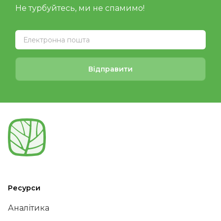
Не турбуйтесь, ми не спамимо!
Відправити
Ресурси
Аналітика