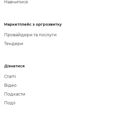
Навчитися
Маркетплейс з оргрозвитку
Провайдери та послуги
Тендери
Дізнатися
Статті
Відео
Подкасти
Події