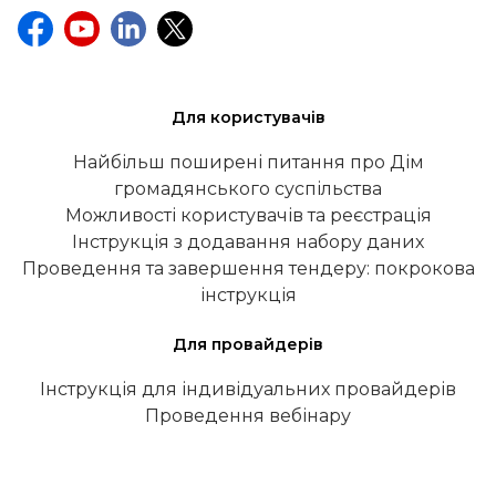
Для користувачів
Найбільш поширені питання про Дім
громадянського суспільства
Можливості користувачів та реєстрація
Інструкція з додавання набору даних
Проведення та завершення тендеру: покрокова
інструкція
Для провайдерів
Інструкція для індивідуальних провайдерів
Проведення вебінару