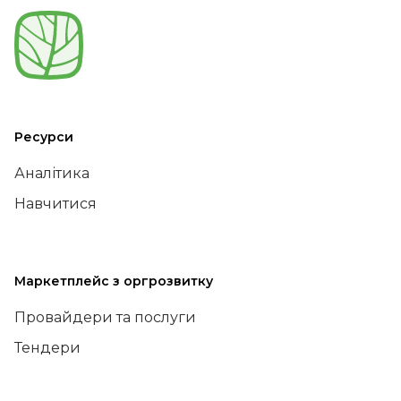
Ресурси
Аналітика
Навчитися
Маркетплейс з оргрозвитку
Провайдери та послуги
Тендери