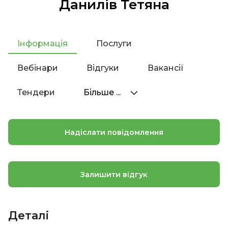
Данилів Тетяна
Інформація
Послуги
Вебінари
Відгуки
Вакансії
Тендери
Більше ...
Надіслати повідомлення
Залишити відгук
Деталі