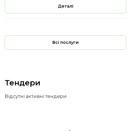
Деталі
Всі послуги
Тендери
Відсутні активні тендери