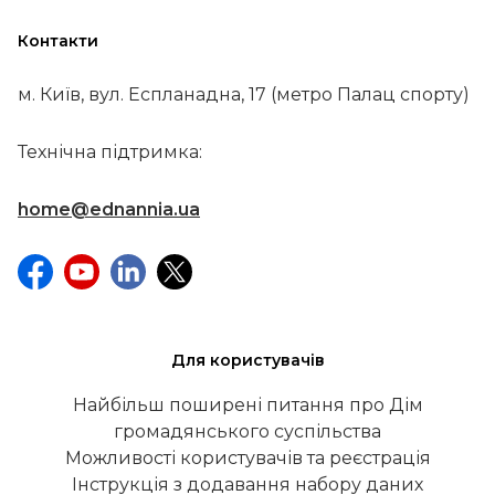
Контакти
м. Київ, вул. Еспланадна, 17 (метро Палац спорту)
Технічна підтримка:
home@ednannia.ua
Для користувачів
Найбільш поширені питання про Дім
громадянського суспільства
Можливості користувачів та реєстрація
Інструкція з додавання набору даних