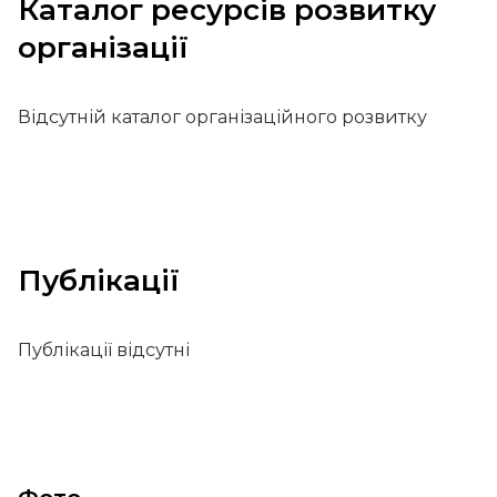
Каталог ресурсів розвитку
організації
Відсутній каталог організаційного розвитку
Публікації
Публікації відсутні