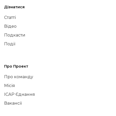
Дізнатися
Статті
Відео
Подкасти
Події
Про Проект
Про команду
Місія
ІСАР Єднання
Вакансії