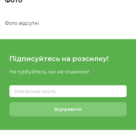
Фото
Фото відсутні
Підписуйтесь на розсилку!
Не турбуйтесь, ми не спамимо!
Відправити