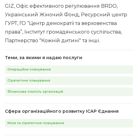
GIZ, Офіс ефективного регулювання BRDO,
Український Жіночий Фонд, Ресурсний центр
ГУРТ, ГО “Центр демократії та верховенства
права”, Інститут громадянського суспільства,
Партнерство "Кожній дитині" та інші.
Теми, за якими я надаю послуги
Операційне планування
Стратегічне планування
Фінансова сталість організацій
Сфера організаційного розвитку ІСАР Єднання
Місія та стратегічне планування