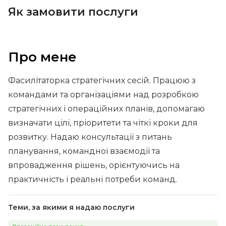
Як замовити послуги
Про мене
Фасилітаторка стратегічних сесій. Працюю з
командами та організаціями над розробкою
стратегічних і операційних планів, допомагаю
визначати цілі, пріоритети та чіткі кроки для
розвитку. Надаю консультації з питань
планування, командної взаємодії та
впровадження рішень, орієнтуючись на
практичність і реальні потреби команд.
Теми, за якими я надаю послуги