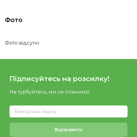
Фото
Фото відсутні
Підписуйтесь на розсилку!
Не турбуйтесь, ми не спамимо!
Відправити