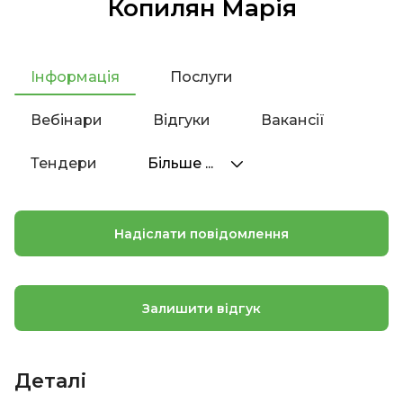
Копилян Марія
Інформація
Послуги
Вебінари
Відгуки
Вакансії
Тендери
Більше ...
Надіслати повідомлення
Залишити відгук
Деталі