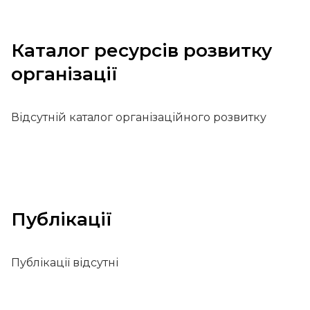
Каталог ресурсів розвитку
організації
Відсутній каталог організаційного розвитку
Публікації
Публікації відсутні