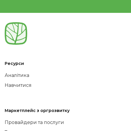
Ресурси
Аналітика
Навчитися
Маркетплейс з оргрозвитку
Провайдери та послуги