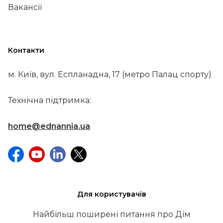
Вакансії
Контакти
м. Київ, вул. Еспланадна, 17 (метро Палац спорту)
Технічна підтримка:
home@ednannia.ua
Для користувачів
Найбільш поширені питання про Дім