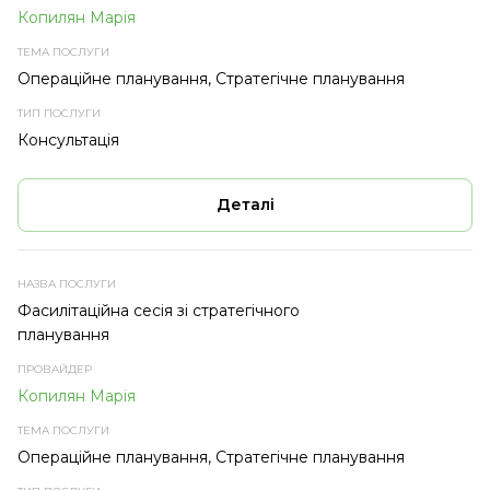
Копилян Марія
Операційне планування, Стратегічне планування
Консультація
Деталі
Фасилітаційна сесія зі стратегічного
планування
Копилян Марія
Операційне планування, Стратегічне планування