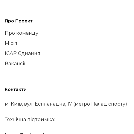
Про Проект
Про команду
Місія
ІСАР Єднання
Вакансії
Контакти
м. Київ, вул. Еспланадна, 17 (метро Палац спорту)
Технічна підтримка: