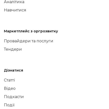
Аналітика
Навчитися
Маркетплейс з оргрозвитку
Провайдери та послуги
Тендери
Дізнатися
Статті
Відео
Подкасти
Події