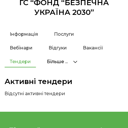
ГС “ФОНД “БЕЗПЕЧНА
УКРАЇНА 2030”
Інформація
Послуги
Вебінари
Відгуки
Вакансії
Тендери
Більше ...
Активні тендери
Відсутні активні тендери