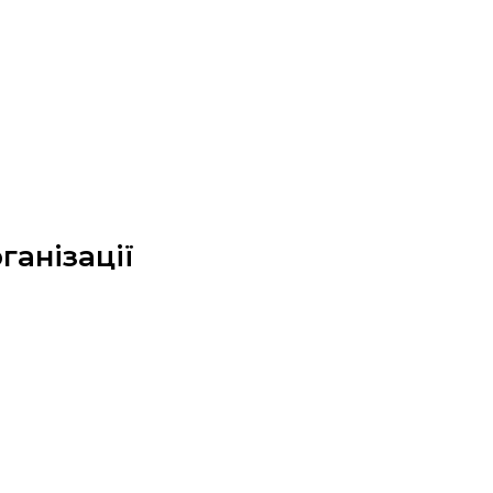
ганізації