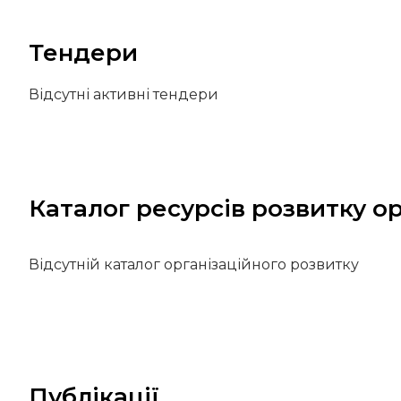
Тендери
Відсутні активні тендери
Каталог ресурсів розвитку ор
Відсутній каталог організаційного розвитку
Публікації