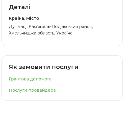
Деталі
Країна, Місто
Дунаївці, Кам’янець-Подільський район,
Хмельницька область, Україна
Як замовити послуги
Грантова допомога
Послуги провайдера