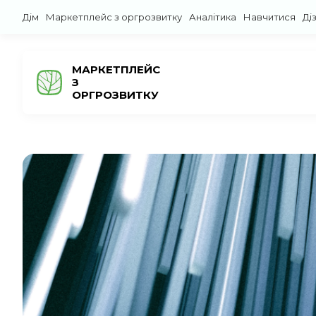
Дім
Маркетплейс з оргрозвитку
Аналітика
Навчитися
Ді
МАРКЕТПЛЕЙС
З
ОРГРОЗВИТКУ