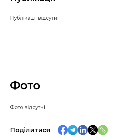
Публікації відсутні
Фото
Фото відсутні
Поділитися