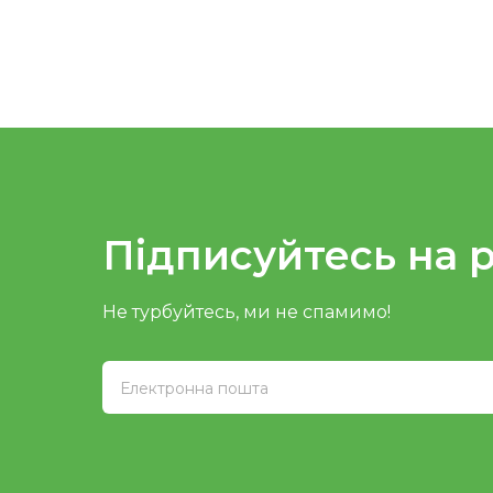
Підписуйтесь на 
Не турбуйтесь, ми не спамимо!