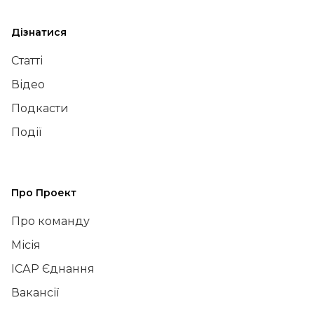
Дізнатися
Статті
Відео
Подкасти
Події
Про Проект
Про команду
Місія
ІСАР Єднання
Вакансії