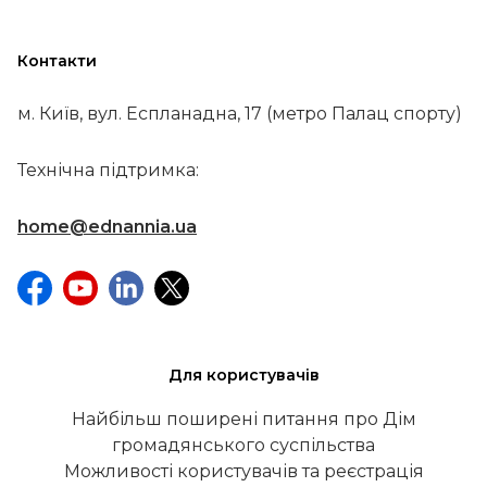
Контакти
м. Київ, вул. Еспланадна, 17 (метро Палац спорту)
Технічна підтримка:
home@ednannia.ua
Для користувачів
Найбільш поширені питання про Дім
громадянського суспільства
Можливості користувачів та реєстрація