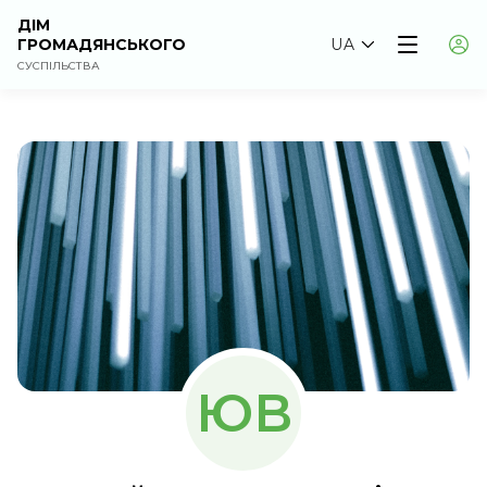
ДІМ
ГРОМАДЯНСЬКОГО
UA
СУСПІЛЬСТВА
ЮВ