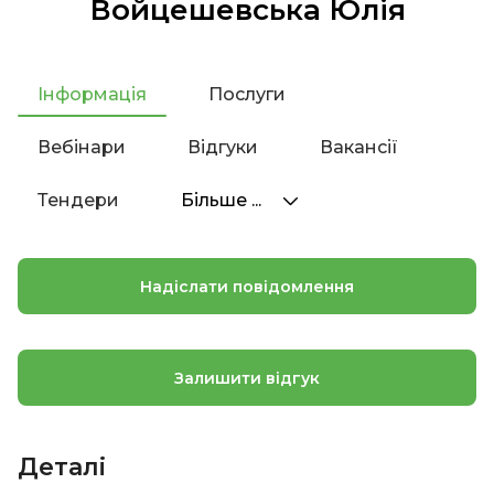
Войцешевська Юлія
Інформація
Послуги
Вебінари
Відгуки
Вакансії
Тендери
Більше ...
Надіслати повідомлення
Залишити відгук
Деталі