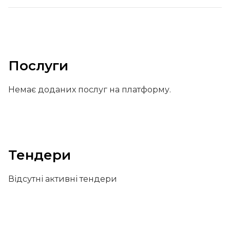
Послуги
Немає доданих послуг на платформу.
Тендери
Відсутні активні тендери