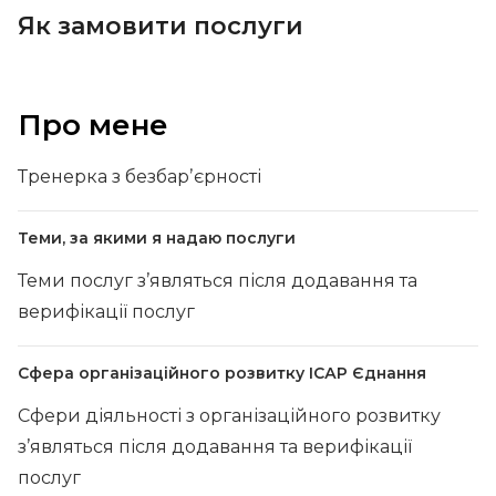
Як замовити послуги
Про мене
Тренерка з безбарʼєрності
Теми, за якими я надаю послуги
Теми послуг з’являться після додавання та
верифікації послуг
Сфера організаційного розвитку ІСАР Єднання
Сфери діяльності з організаційного розвитку
з’являться після додавання та верифікації
послуг