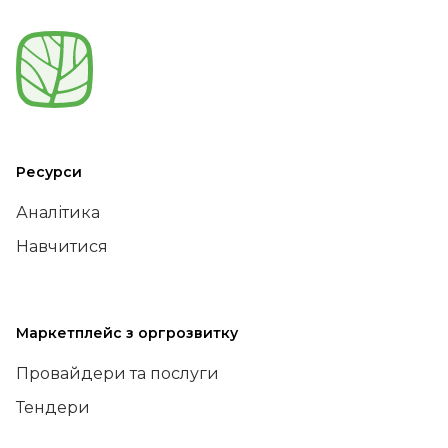
Ресурси
Аналітика
Навчитися
Маркетплейс з оргрозвитку
Провайдери та послуги
Тендери