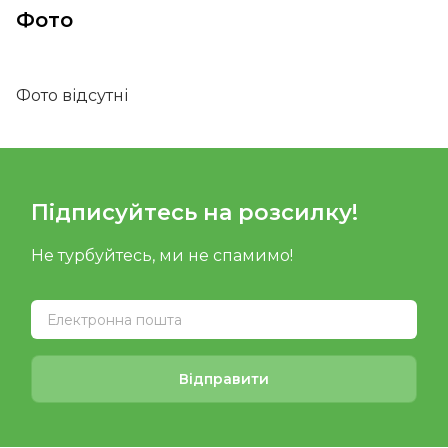
Фото
Фото відсутні
Підписуйтесь на розсилку!
Не турбуйтесь, ми не спамимо!
Відправити