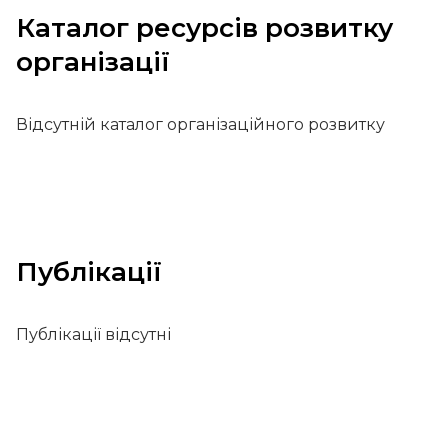
Каталог ресурсів розвитку
організації
Відсутній каталог організаційного розвитку
Публікації
Публікації відсутні