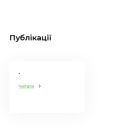
Публікації
-
Читати