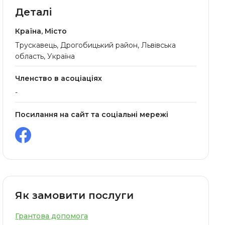
Деталі
Країна, Місто
Трускавець, Дрогобицький район, Львівська
область, Україна
Членство в асоціаціях
-
Посилання на сайт та соціальні мережі
Як замовити послуги
Грантова допомога