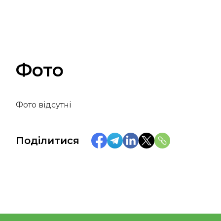
Фото
Фото відсутні
Поділитися