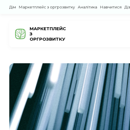
Дім
Маркетплейс з оргрозвитку
Аналітика
Навчитися
Ді
МАРКЕТПЛЕЙС
З
ОРГРОЗВИТКУ