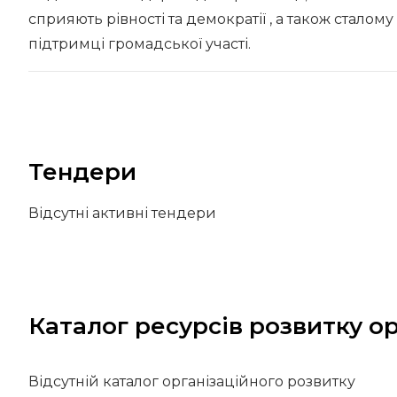
сприяють рівності та демократії , а також сталом
підтримці громадської участі.
Тендери
Відсутні активні тендери
Каталог ресурсів розвитку ор
Відсутній каталог організаційного розвитку