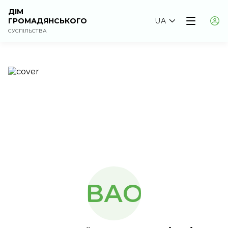
ДІМ
ГРОМАДЯНСЬКОГО
UA
СУСПІЛЬСТВА
ВАО