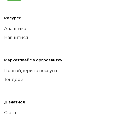
Ресурси
Аналітика
Навчитися
Маркетплейс з оргрозвитку
Провайдери та послуги
Тендери
Дізнатися
Статті