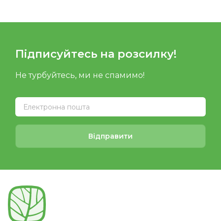
Підписуйтесь на розсилку!
Не турбуйтесь, ми не спамимо!
Відправити