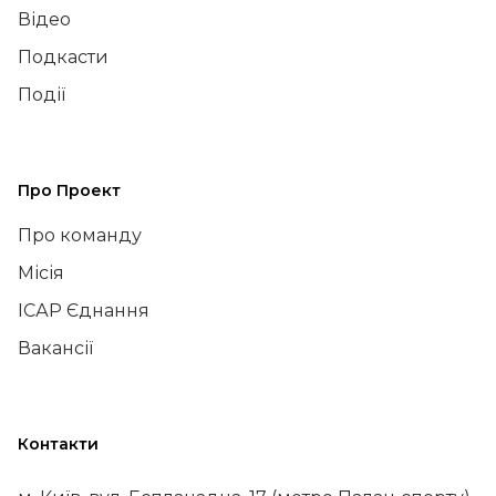
Відео
Подкасти
Події
Про Проект
Про команду
Місія
ІСАР Єднання
Вакансії
Контакти