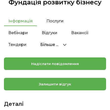
Фундація розвитку бізнесу
Інформація
Послуги
Вебінари
Відгуки
Вакансії
Тендери
Більше ...
Надіслати повідомлення
Залишити відгук
Деталі