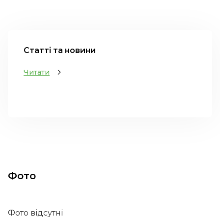
Статті та новини
Читати
Фото
Фото відсутні