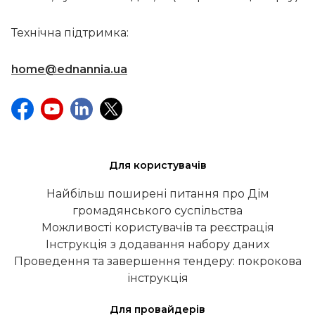
Технічна підтримка:
home@ednannia.ua
Для користувачів
Найбільш поширені питання про Дім
громадянського суспільства
Можливості користувачів та реєстрація
Інструкція з додавання набору даних
Проведення та завершення тендеру: покрокова
інструкція
Для провайдерів