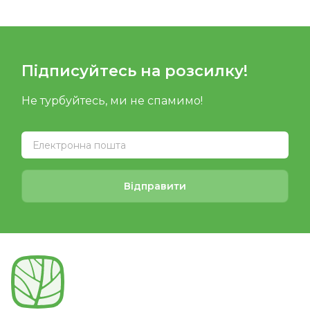
Підписуйтесь на розсилку!
Не турбуйтесь, ми не спамимо!
Відправити