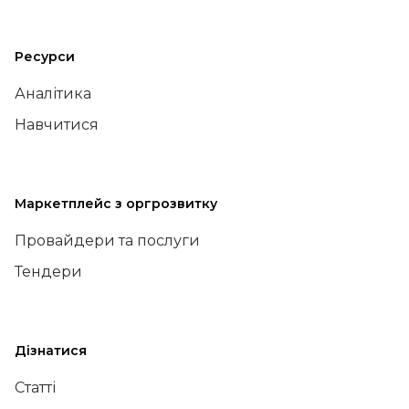
Ресурси
Аналітика
Навчитися
Маркетплейс з оргрозвитку
Провайдери та послуги
Тендери
Дізнатися
Статті