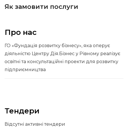
Як замовити послуги
Про нас
ГО «Фундація розвитку бізнесу», яка оперує
діяльністю Центру Дія.Бізнес у Рівному реалізує
освітні та консультаційні проекти для розвитку
підприємництва
Тендери
Відсутні активні тендери