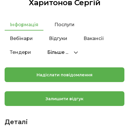
Харитонов Сергій
Інформація
Послуги
Вебінари
Відгуки
Вакансії
Тендери
Більше ...
Надіслати повідомлення
Залишити відгук
Деталі