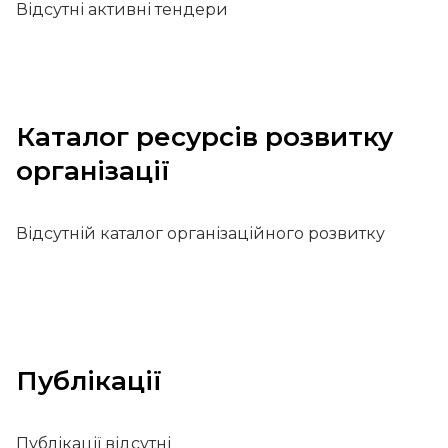
Відсутні активні тендери
Каталог ресурсів розвитку
організації
Відсутній каталог організаційного розвитку
Публікації
Публікації відсутні