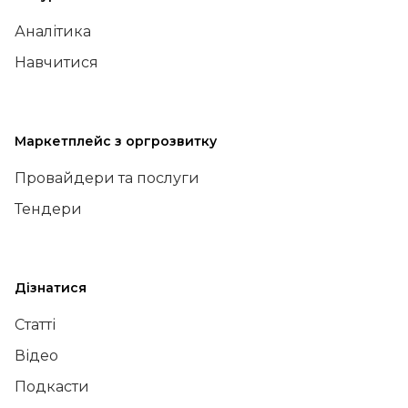
Аналітика
Навчитися
Маркетплейс з оргрозвитку
Провайдери та послуги
Тендери
Дізнатися
Статті
Відео
Подкасти