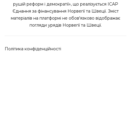
рушій реформ і демократії», що реалізується ІСАР
Єднання за фінансування Норвегії та Швеції. Зміст
матеріалів на платформі не обов'язково відображає
погляди урядів Норвегії та Швеції.
Політика конфіденційності