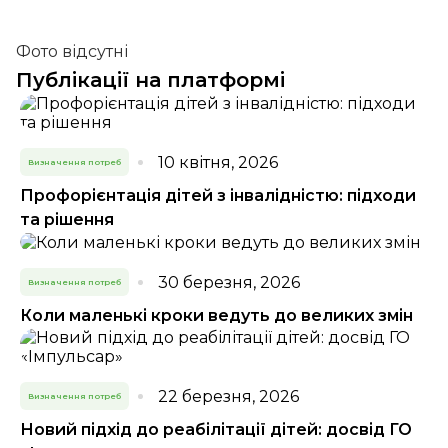
Фото відсутні
Публікації на платформі
10 квітня, 2026
Визначення потреб
Профорієнтація дітей з інвалідністю: підходи
та рішення
30 березня, 2026
Визначення потреб
Коли маленькі кроки ведуть до великих змін
22 березня, 2026
Визначення потреб
Новий підхід до реабілітації дітей: досвід ГО