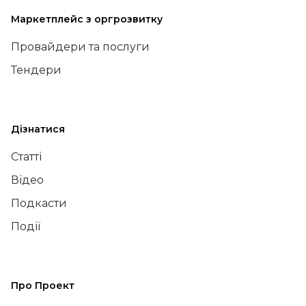
Маркетплейс з оргрозвитку
Провайдери та послуги
Тендери
Дізнатися
Статті
Відео
Подкасти
Події
Про Проект