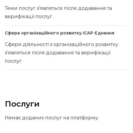
Теми послуг з’являться після додавання та
верифікації послуг
Сфера організаційного розвитку ІСАР Єднання
Сфери діяльності з організаційного розвитку
з’являться після додавання та верифікації
послуг
Послуги
Немає доданих послуг на платформу.