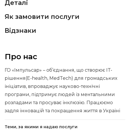
Деталі
Як замовити послуги
Відзнаки
Про нас
ГО «Імпульсар» – об’єднання, що створює IT-
рішення(E-health, MedTech) для громадських
ініціатив, впроваджує науково-технічні
програми, підтримує людей із ментальними
розладами та просуває інклюзію. Працюємо
задля інновацій та покращення життя в Україні
Теми, за якими я надаю послуги