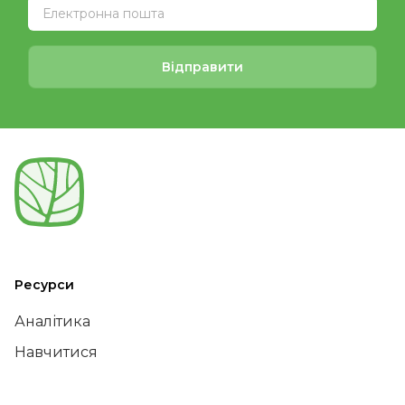
Відправити
Ресурси
Аналітика
Навчитися