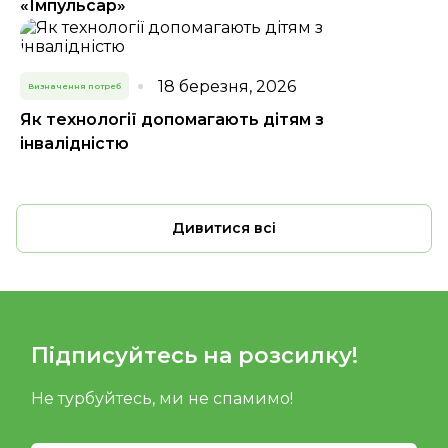
«Імпульсар»
18 березня, 2026
Визначення потреб
Як технології допомагають дітям з
інвалідністю
Дивитися всі
Підписуйтесь на розсилку!
Не турбуйтесь, ми не спамимо!