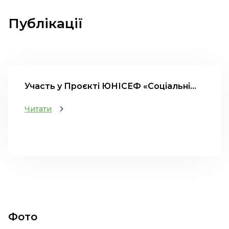
Публікації
Участь у Проєкті ЮНІСЕФ «Соціальні...
Читати
Фото