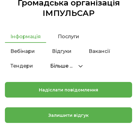
Громадська організація
ІМПУЛЬСАР
Інформація
Послуги
Вебінари
Відгуки
Вакансії
Тендери
Більше ...
Надіслати повідомлення
Залишити відгук