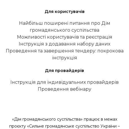
Для користувачів
Найбільш поширені питання про Дім
громадянського суспільства
Можливості користувачів та реєстрація
Інструкція з додавання набору даних
Проведення та завершення тендеру: покрокова
інструкція
Для провайдерів
Інструкція для індивідуальних провайдерів
Проведення вебінару
«Дім громадянського суспільства» працює в межах
проєкту «Сильне громадянське суспільство України –