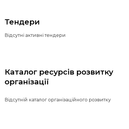
Тендери
Відсутні активні тендери
Каталог ресурсів розвитку
організації
Відсутній каталог організаційного розвитку