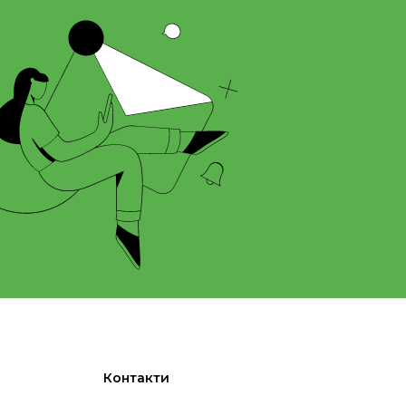
Контакти