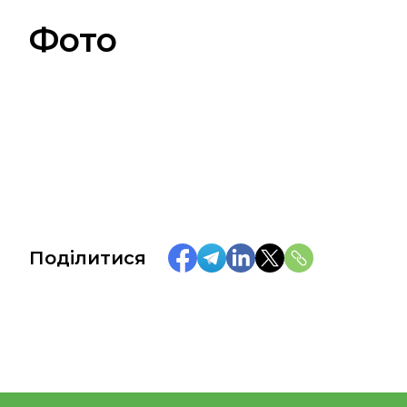
Фото
Поділитися