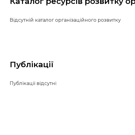
Каталог ресурсів розвитку ор
Відсутній каталог організаційного розвитку
Публікації
Публікації відсутні