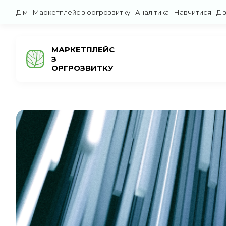
Дім
Маркетплейс з оргрозвитку
Аналітика
Навчитися
Ді
МАРКЕТПЛЕЙС
З
ОРГРОЗВИТКУ