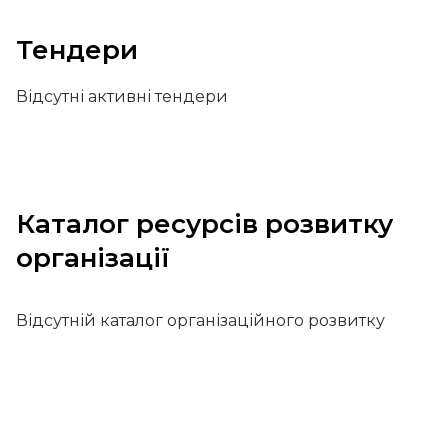
Тендери
Відсутні активні тендери
Каталог ресурсів розвитку
організації
Відсутній каталог організаційного розвитку