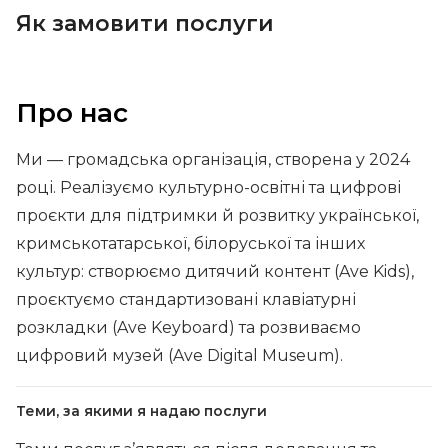
Як замовити послуги
Про нас
Ми — громадська організація, створена у 2024
році. Реалізуємо культурно-освітні та цифрові
проєкти для підтримки й розвитку української,
кримськотатарської, білоруської та інших
культур: створюємо дитячий контент (Ave Kids),
проєктуємо стандартизовані клавіатурні
розкладки (Ave Keyboard) та розвиваємо
цифровий музей (Ave Digital Museum).
Теми, за якими я надаю послуги