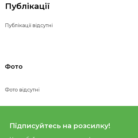
Публікації
Публікації відсутні
Фото
Фото відсутні
Підписуйтесь на розсилку!