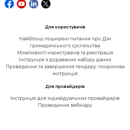
Для користувачів
Найбільш поширені питання про Дім
громадянського суспільства
Можливості користувачів та реєстрація
Інструкція з додавання набору даних
Проведення та завершення тендеру: покрокова
інструкція
Для провайдерів
Інструкція для індивідуальних провайдерів
Проведення вебінару