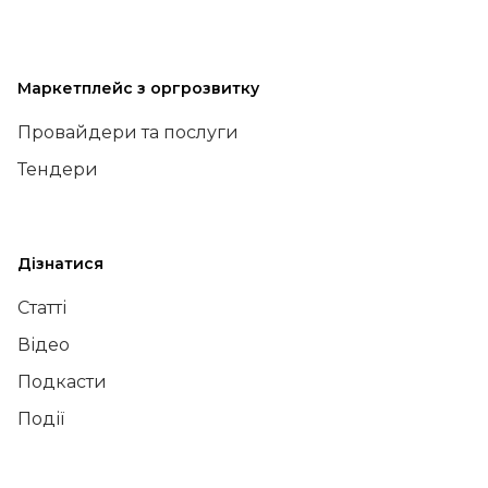
Маркетплейс з оргрозвитку
Провайдери та послуги
Тендери
Дізнатися
Статті
Відео
Подкасти
Події