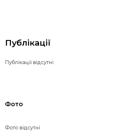
Публікації
Публікації відсутні
Фото
Фото відсутні