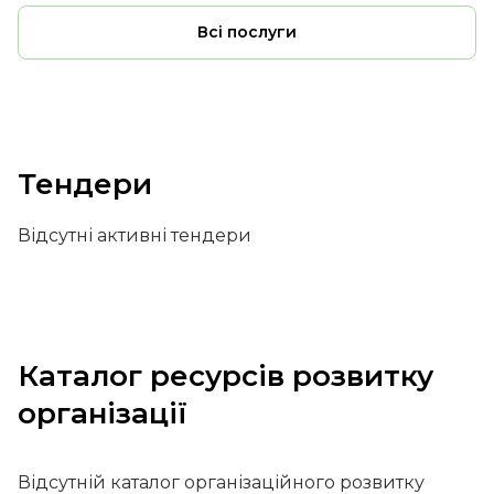
Всі послуги
Тендери
Відсутні активні тендери
Каталог ресурсів розвитку
організації
Відсутній каталог організаційного розвитку