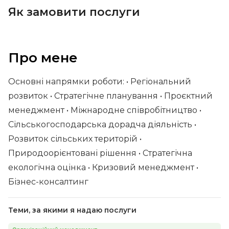
Як замовити послуги
Про мене
Основні напрямки роботи: • Регіональний
розвиток • Стратегічне планування • Проєктний
менеджмент • Міжнародне співробітництво •
Сільськогосподарська дорадча діяльність •
Розвиток сільських територій •
Природоорієнтовані рішення • Стратегічна
екологічна оцінка • Кризовий менеджмент •
Бізнес-консалтинг
Теми, за якими я надаю послуги