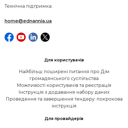
Технічна підтримка:
home@ednannia.ua
Для користувачів
Найбільш поширені питання про Дім
громадянського суспільства
Можливості користувачів та реєстрація
Інструкція з додавання набору даних
Проведення та завершення тендеру: покрокова
інструкція
Для провайдерів