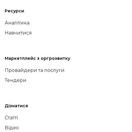
Ресурси
Аналітика
Навчитися
Маркетплейс з оргрозвитку
Провайдери та послуги
Тендери
Дізнатися
Статті
Відео