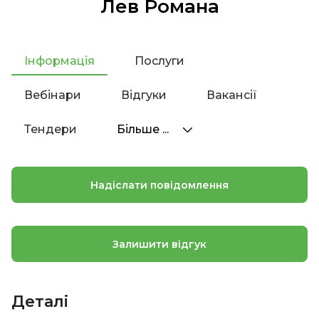
Лев Романа
Інформація
Послуги
Вебінари
Відгуки
Вакансії
Тендери
Більше ...
Надіслати повідомлення
Залишити відгук
Деталі