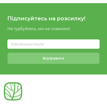
Підписуйтесь на розсилку!
Не турбуйтесь, ми не спамимо!
Відправити