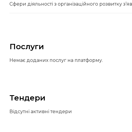
Сфери діяльності з організаційного розвитку з’я
Послуги
Немає доданих послуг на платформу.
Тендери
Відсутні активні тендери