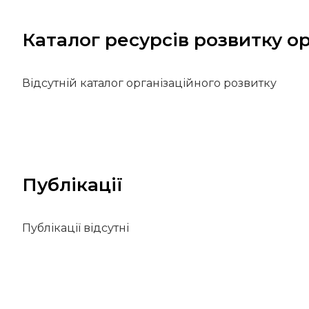
Каталог ресурсів розвитку ор
Відсутній каталог організаційного розвитку
Публікації
Публікації відсутні