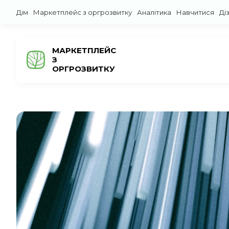
Дім
Маркетплейс з оргрозвитку
Аналітика
Навчитися
Ді
МАРКЕТПЛЕЙС
З
ОРГРОЗВИТКУ