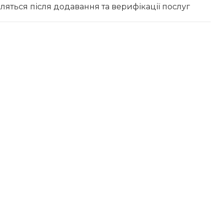
вляться після додавання та верифікації послуг