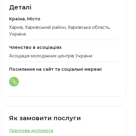
Деталі
Країна, Місто
Харків, Харківський район, Харківська область,
Україна
Членство в асоціаціях
Асоціація молодіжних центрів України
Посилання на сайт та соціальні мережі
Як замовити послуги
Грантова допомога