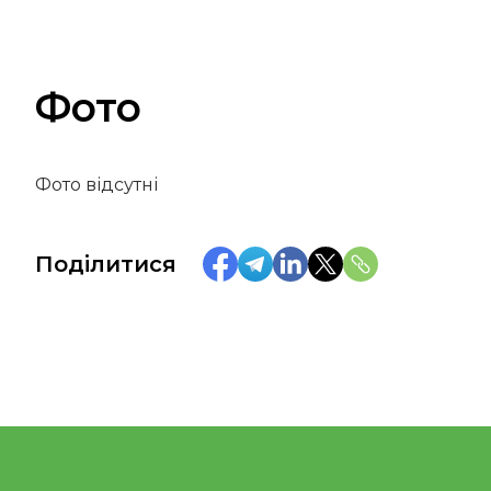
Фото
Фото відсутні
Поділитися