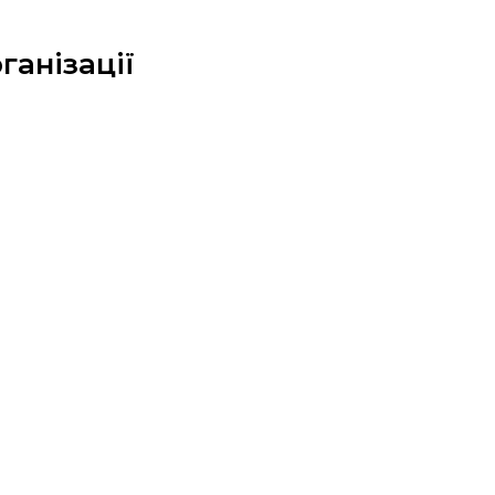
ганізації