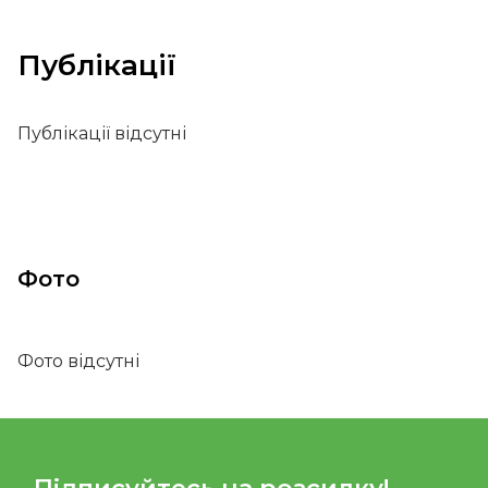
Публікації
Публікації відсутні
Фото
Фото відсутні