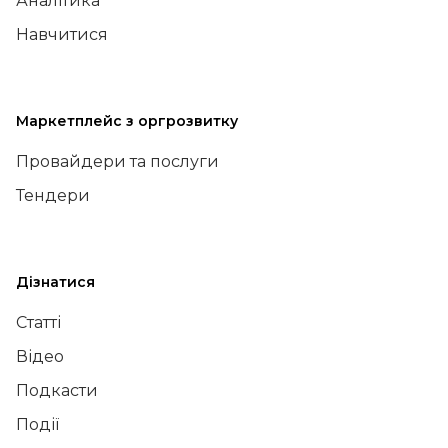
Аналітика
Навчитися
Маркетплейс з оргрозвитку
Провайдери та послуги
Тендери
Дізнатися
Статті
Відео
Подкасти
Події