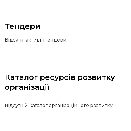
Тендери
Відсутні активні тендери
Каталог ресурсів розвитку
організації
Відсутній каталог організаційного розвитку