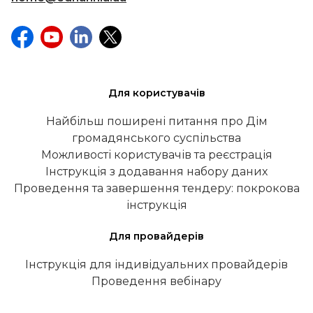
Для користувачів
Найбільш поширені питання про Дім
громадянського суспільства
Можливості користувачів та реєстрація
Інструкція з додавання набору даних
Проведення та завершення тендеру: покрокова
інструкція
Для провайдерів
Інструкція для індивідуальних провайдерів
Проведення вебінару