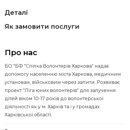
Деталі
Як замовити послуги
Про нас
БО "БФ "Спілка Волонтерів Харкова" надає
допомогу населенню міста Харкова, медичним
установам, військовим через запити. Розвиває
проект "Ліга юних волонтерів" для залучення
дітей віком 10-17 років до волонтерської
діяльності як у м. Харків та і у громадах
Харківської області.