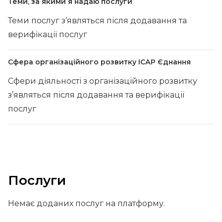
Теми, за якими я надаю послуги
Теми послуг з’являться після додавання та
верифікації послуг
Сфера організаційного розвитку ІСАР Єднання
Сфери діяльності з організаційного розвитку
з’являться після додавання та верифікації
послуг
Послуги
Немає доданих послуг на платформу.