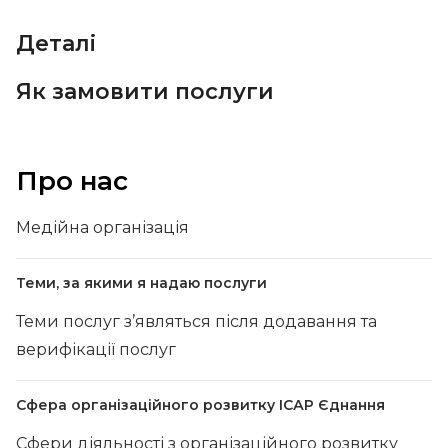
Деталі
Як замовити послуги
Про нас
Медійна організація
Теми, за якими я надаю послуги
Теми послуг з’являться після додавання та
верифікації послуг
Сфера організаційного розвитку ІСАР Єднання
Сфери діяльності з організаційного розвитку