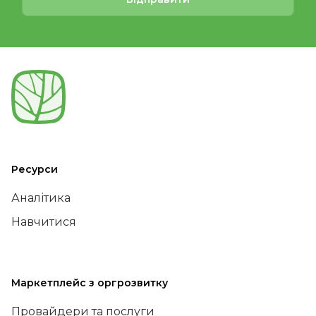
Ресурси
Аналітика
Навчитися
Маркетплейс з оргрозвитку
Провайдери та послуги