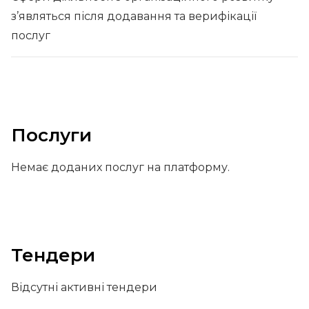
з’являться після додавання та верифікації
послуг
Послуги
Немає доданих послуг на платформу.
Тендери
Відсутні активні тендери