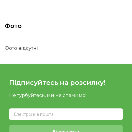
Фото
Фото відсутні
Підписуйтесь на розсилку!
Не турбуйтесь, ми не спамимо!
Відправити