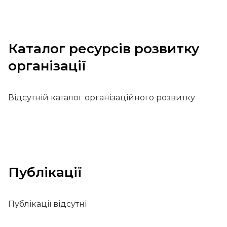
Каталог ресурсів розвитку
організації
Відсутній каталог організаційного розвитку
Публікації
Публікації відсутні