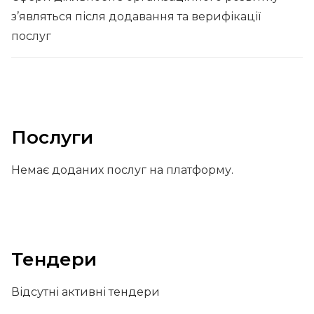
з’являться після додавання та верифікації
послуг
Послуги
Немає доданих послуг на платформу.
Тендери
Відсутні активні тендери