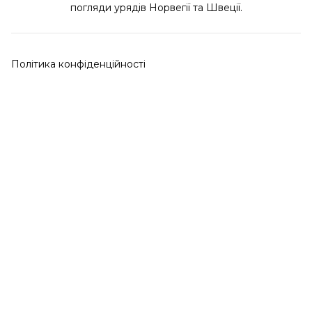
погляди урядів Норвегії та Швеції.
Політика конфіденційності