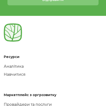
Ресурси
Аналітика
Навчитися
Маркетплейс з оргрозвитку
Провайдери та послуги