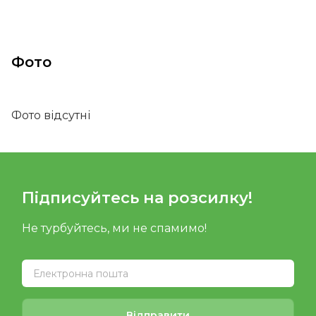
Фото
Фото відсутні
Підписуйтесь на розсилку!
Не турбуйтесь, ми не спамимо!
Відправити