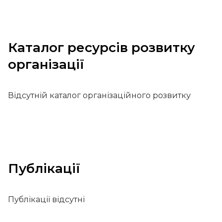
Каталог ресурсів розвитку
організації
Відсутній каталог організаційного розвитку
Публікації
Публікації відсутні