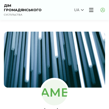
ДІМ
ГРОМАДЯНСЬКОГО
UA
СУСПІЛЬСТВА
АМЕ