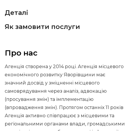
Деталі
Як замовити послуги
Про нас
Агенція створена у 2014 році. Агенція місцевого
економічного розвитку Яворівщини має
значний досвід у зміцненні місцевого
самоврядування через аналіз, адвокацію
(просування змін) та імплементацію
(впровадження змін). Протягом останніх 11 років
Агенція активно співпрацює з місцевими та
регіональними органами влади, громадськими