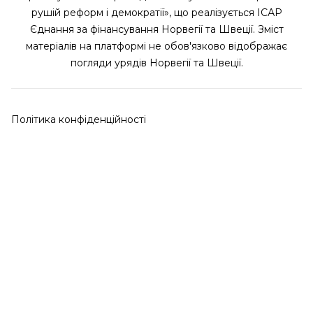
рушій реформ і демократії», що реалізується ІСАР
Єднання за фінансування Норвегії та Швеції. Зміст
матеріалів на платформі не обов'язково відображає
погляди урядів Норвегії та Швеції.
Політика конфіденційності