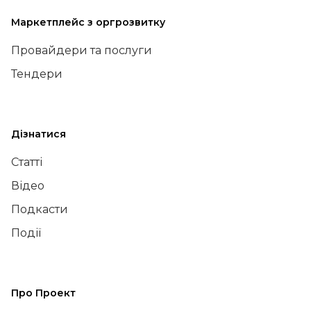
Маркетплейс з оргрозвитку
Провайдери та послуги
Тендери
Дізнатися
Статті
Відео
Подкасти
Події
Про Проект