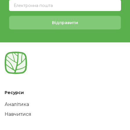
Відправити
Ресурси
Аналітика
Навчитися