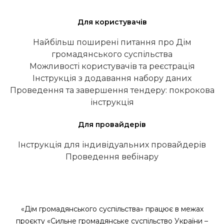
Для користувачів
Найбільш поширені питання про Дім
громадянського суспільства
Можливості користувачів та реєстрація
Інструкція з додавання набору даних
Проведення та завершення тендеру: покрокова
інструкція
Для провайдерів
Інструкція для індивідуальних провайдерів
Проведення вебінару
«Дім громадянського суспільства» працює в межах
проєкту «Сильне громадянське суспільство України –