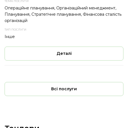
Операційне планування, Організаційний менеджмент,
Планування, Стратегічне планування, Фінансова сталість
організацій
Інше
Деталі
Всі послуги