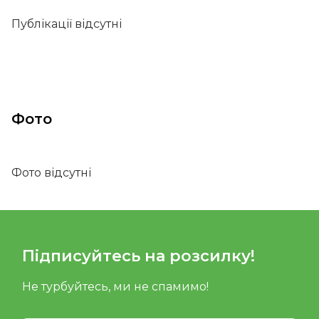
Публікації відсутні
Фото
Фото відсутні
Підписуйтесь на розсилку!
Не турбуйтесь, ми не спамимо!