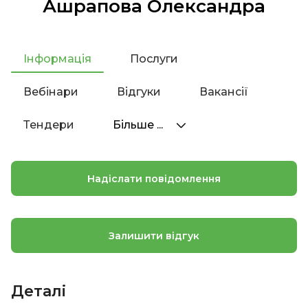
Ашрапова Олександра
Інформація
Послуги
Вебінари
Відгуки
Вакансії
Тендери
Більше ...
Надіслати повідомлення
Залишити відгук
Деталі