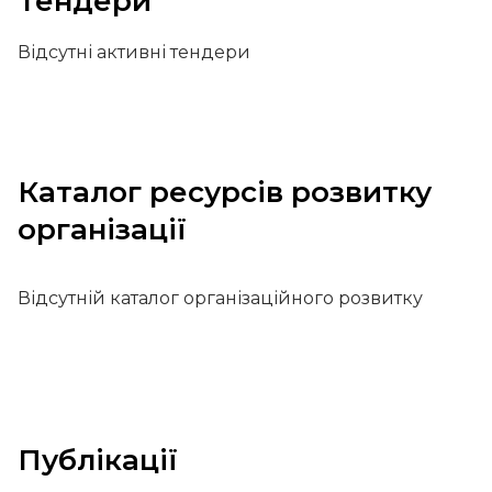
Тендери
Відсутні активні тендери
Каталог ресурсів розвитку
організації
Відсутній каталог організаційного розвитку
Публікації