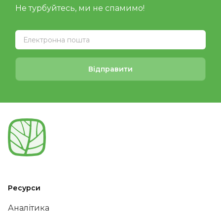
Не турбуйтесь, ми не спамимо!
Відправити
Ресурси
Аналітика