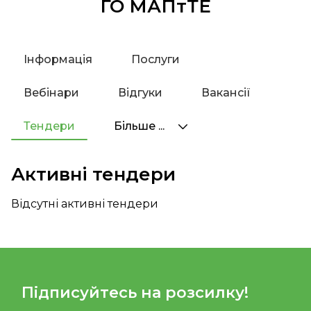
ГО МАПтТЕ
Інформація
Послуги
Вебінари
Відгуки
Вакансії
Тендери
Більше ...
Активні тендери
Відсутні активні тендери
Підписуйтесь на розсилку!