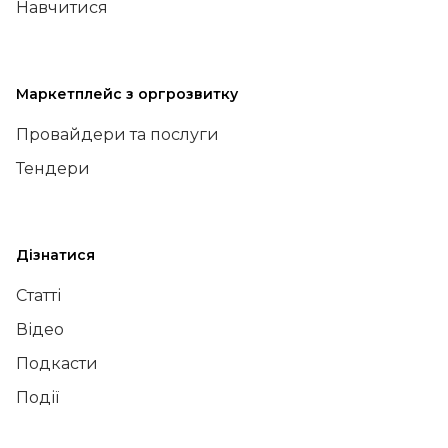
Навчитися
Маркетплейс з оргрозвитку
Провайдери та послуги
Тендери
Дізнатися
Статті
Відео
Подкасти
Події