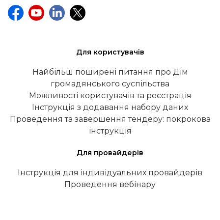
Для користувачів
Найбільш поширені питання про Дім
громадянського суспільства
Можливості користувачів та реєстрація
Інструкція з додавання набору даних
Проведення та завершення тендеру: покрокова
інструкція
Для провайдерів
Інструкція для індивідуальних провайдерів
Проведення вебінару