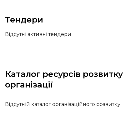
Тендери
Відсутні активні тендери
Каталог ресурсів розвитку
організації
Відсутній каталог організаційного розвитку