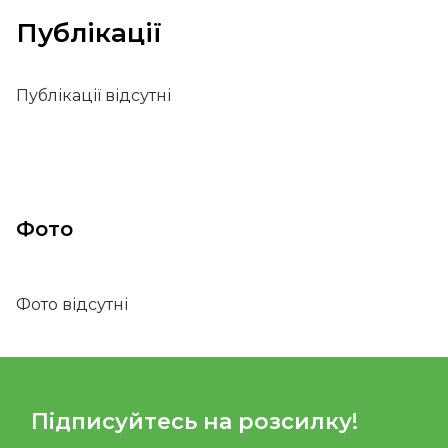
Публікації
Публікації відсутні
Фото
Фото відсутні
Підписуйтесь на розсилку!