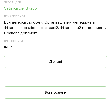
Сафінський Віктор
Бухгалтерський облік, Організаційний менеджмент,
Фінансова сталість організацій, Фінансовий менеджмент,
Правова допомога
Інше
Деталі
Всі послуги