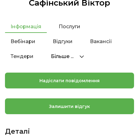
Сафінський Віктор
Інформація
Послуги
Вебінари
Відгуки
Вакансії
Тендери
Більше ...
Надіслати повідомлення
Залишити відгук
Деталі