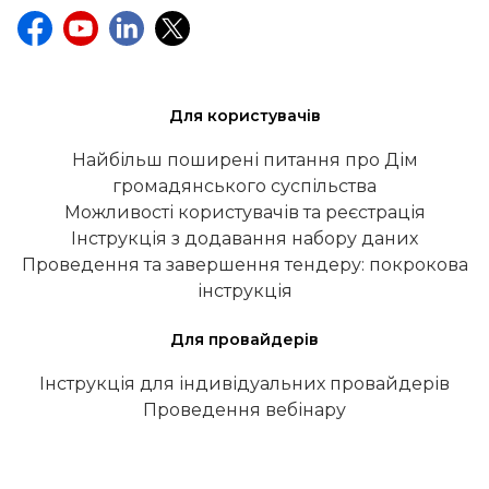
Для користувачів
Найбільш поширені питання про Дім
громадянського суспільства
Можливості користувачів та реєстрація
Інструкція з додавання набору даних
Проведення та завершення тендеру: покрокова
інструкція
Для провайдерів
Інструкція для індивідуальних провайдерів
Проведення вебінару