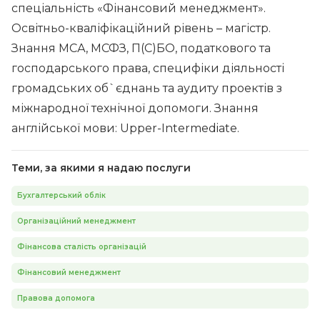
спеціальність «Фінансовий менеджмент».
Освітньо-кваліфікаційний рівень – магістр.
Знання МСА, МСФЗ, П(С)БO, податкового та
господарського права, специфіки діяльності
громадських об`єднань та аудиту проектів з
міжнародної технічної допомоги. Знання
англійської мови: Upper-Intermediate.
Теми, за якими я надаю послуги
Бухгалтерський облік
Організаційний менеджмент
Фінансова сталість організацій
Фінансовий менеджмент
Правова допомога