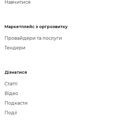
Навчитися
Маркетплейс з оргрозвитку
Провайдери та послуги
Тендери
Дізнатися
Статті
Відео
Подкасти
Події