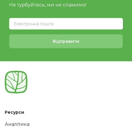
Не турбуйтесь, ми не спамимо!
Відправити
Ресурси
Аналітика