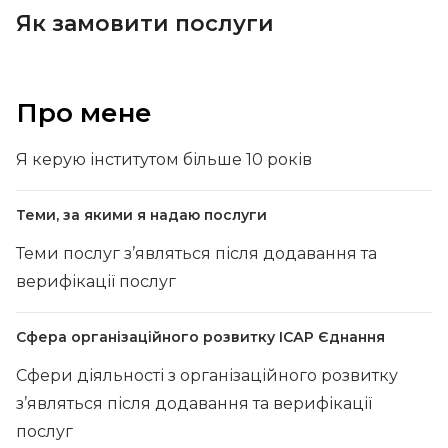
Як замовити послуги
Про мене
Я керую інститутом більше 10 років
Теми, за якими я надаю послуги
Теми послуг з’являться після додавання та
верифікації послуг
Сфера організаційного розвитку ІСАР Єднання
Сфери діяльності з організаційного розвитку
з’являться після додавання та верифікації
послуг