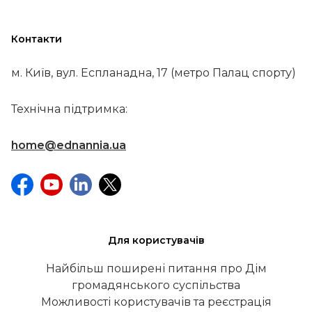
Контакти
м. Київ, вул. Еспланадна, 17 (метро Палац спорту)
Технічна підтримка:
home@ednannia.ua
Для користувачів
Найбільш поширені питання про Дім
громадянського суспільства
Можливості користувачів та реєстрація