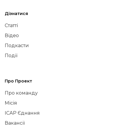
Дізнатися
Статті
Відео
Подкасти
Події
Про Проект
Про команду
Місія
ІСАР Єднання
Вакансії