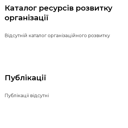
Каталог ресурсів розвитку
організації
Відсутній каталог організаційного розвитку
Публікації
Публікації відсутні