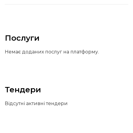
Послуги
Немає доданих послуг на платформу.
Тендери
Відсутні активні тендери