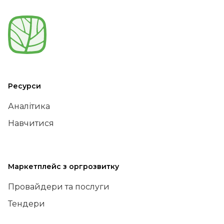
Ресурси
Аналітика
Навчитися
Маркетплейс з оргрозвитку
Провайдери та послуги
Тендери