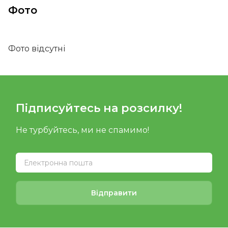
Фото
Фото відсутні
Підписуйтесь на розсилку!
Не турбуйтесь, ми не спамимо!
Відправити