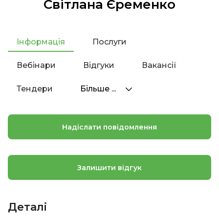
Світлана Єременко
Інформація
Послуги
Вебінари
Відгуки
Вакансії
Тендери
Більше ...
Надіслати повідомлення
Залишити відгук
Деталі