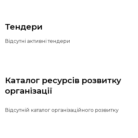
Тендери
Відсутні активні тендери
Каталог ресурсів розвитку
організації
Відсутній каталог організаційного розвитку