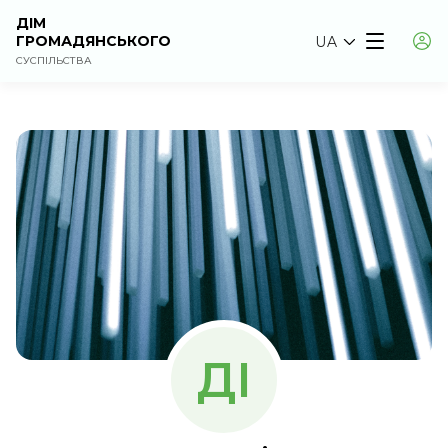
ДІМ
ГРОМАДЯНСЬКОГО
UA
СУСПІЛЬСТВА
ДІ