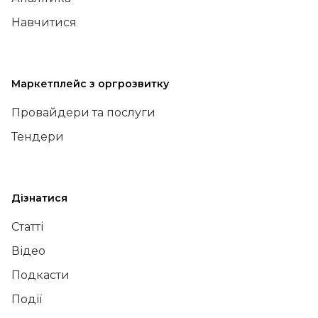
Навчитися
Маркетплейс з оргрозвитку
Провайдери та послуги
Тендери
Дізнатися
Статті
Відео
Подкасти
Події