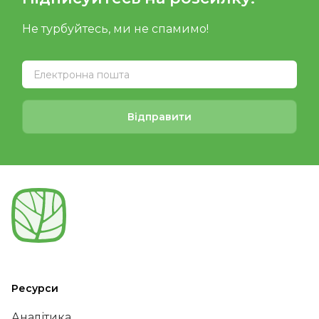
Не турбуйтесь, ми не спамимо!
Відправити
Ресурси
Аналітика