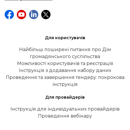
Для користувачів
Найбільш поширені питання про Дім
громадянського суспільства
Можливості користувачів та реєстрація
Інструкція з додавання набору даних
Проведення та завершення тендеру: покрокова
інструкція
Для провайдерів
Інструкція для індивідуальних провайдерів
Проведення вебінару