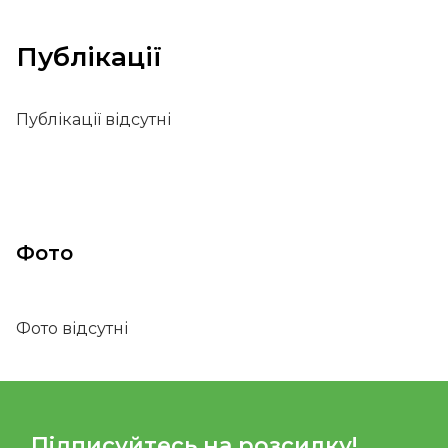
Публікації
Публікації відсутні
Фото
Фото відсутні
Підписуйтесь на розсилку!