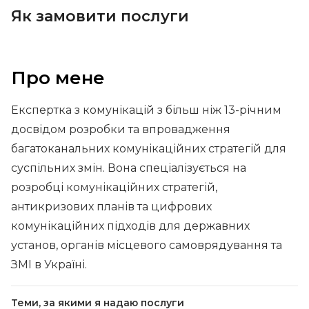
Як замовити послуги
Про мене
Експертка з комунікацій з більш ніж 13-річним
досвідом розробки та впровадження
багатоканальних комунікаційних стратегій для
суспільних змін. Вона спеціалізується на
розробці комунікаційних стратегій,
антикризових планів та цифрових
комунікаційних підходів для державних
установ, органів місцевого самоврядування та
ЗМІ в Україні.
Теми, за якими я надаю послуги