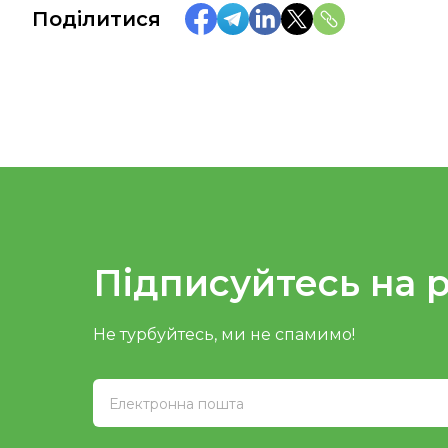
Поділитися
Підписуйтесь на 
Не турбуйтесь, ми не спамимо!