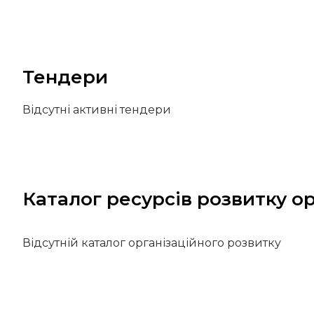
Тендери
Відсутні активні тендери
Каталог ресурсів розвитку ор
Відсутній каталог організаційного розвитку