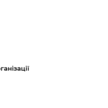
ганізації