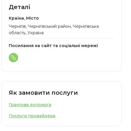
Деталі
Країна, Місто
Чернігів, Чернігівський район, Чернігівська
область, Україна
Посилання на сайт та соціальні мережі
Як замовити послуги
Грантова допомога
Послуги провайдера