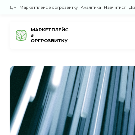
Дім
Маркетплейс з оргрозвитку
Аналітика
Навчитися
Ді
МАРКЕТПЛЕЙС
З
ОРГРОЗВИТКУ