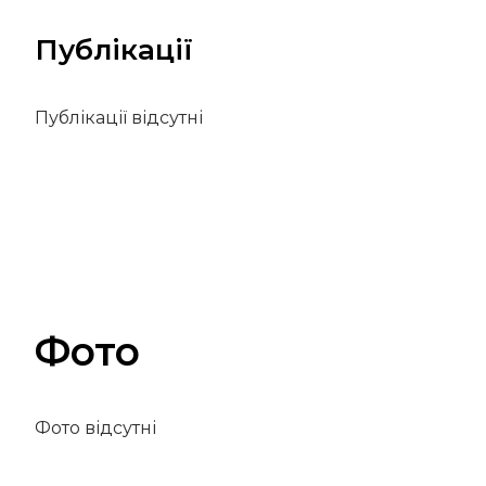
Публікації
Публікації відсутні
Фото
Фото відсутні