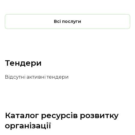
Всі послуги
Тендери
Відсутні активні тендери
Каталог ресурсів розвитку
організації