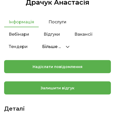
Драчук Анастасія
Інформація
Послуги
Вебінари
Відгуки
Вакансії
Тендери
Більше ...
Надіслати повідомлення
Залишити відгук
Деталі