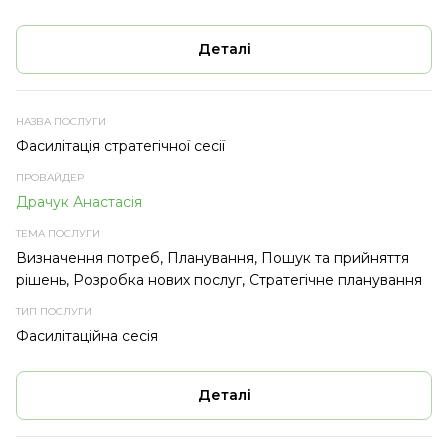
Деталі
Фасилітація стратегічної сесії
Драчук Анастасія
Визначення потреб, Планування, Пошук та прийняття
рішень, Розробка нових послуг, Стратегічне планування
Фасилітаційна сесія
Деталі