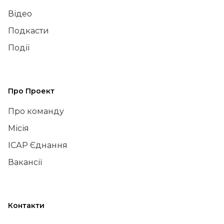
Відео
Подкасти
Події
Про Проект
Про команду
Місія
ІСАР Єднання
Вакансії
Контакти