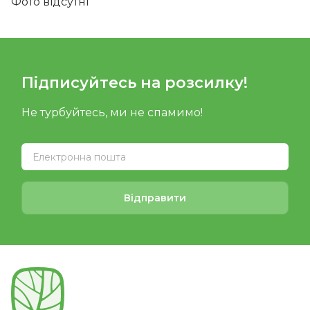
Фото відсутні
Підписуйтесь на розсилку!
Не турбуйтесь, ми не спамимо!
Відправити