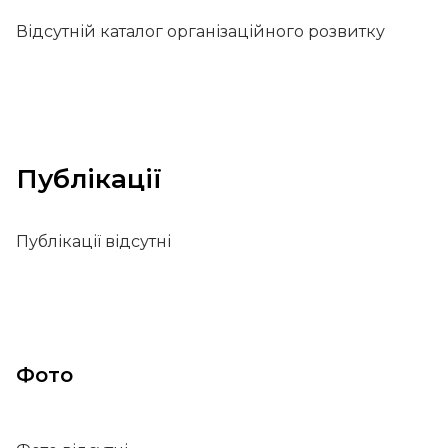
Відсутній каталог організаційного розвитку
Публікації
Публікації відсутні
Фото