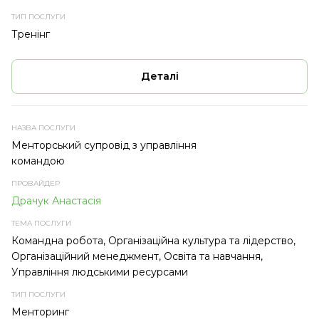
Тренінг
Деталі
Менторський супровід з управління
командою
Драчук Анастасія
Командна робота, Організаційна культура та лідерство,
Організаційний менеджмент, Освіта та навчання,
Управління людськими ресурсами
Менторинг