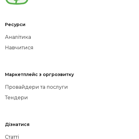
Ресурси
Аналітика
Навчитися
Маркетплейс з оргрозвитку
Провайдери та послуги
Тендери
Дізнатися
Статті