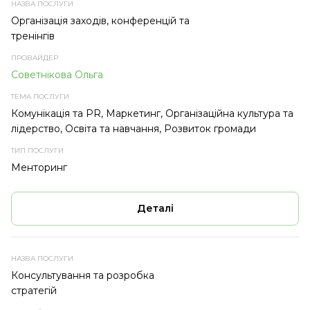
Організація заходів, конференцій та
тренінгів
Советнікова Ольга
Комунікація та PR, Маркетинг, Організаційна культура та
лідерство, Освіта та навчання, Розвиток громади
Менторинг
Деталі
Консультування та розробка
стратегій