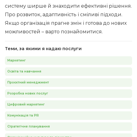
систему ширше й знаходити ефективні рішення.
Про розвиток, адаптивність і сміливі підходи.
Якщо організація прагне змін і готова до нових
можливостей – варто познайомитися.
Теми, за якими я надаю послуги
Маркетинг
Освіта та навчання
Проєктний менеджмент
Розробка нових послуг
Цифровий маркетинг
Комунікація та PR
Стратегічне планування