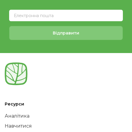
Відправити
Ресурси
Аналітика
Навчитися