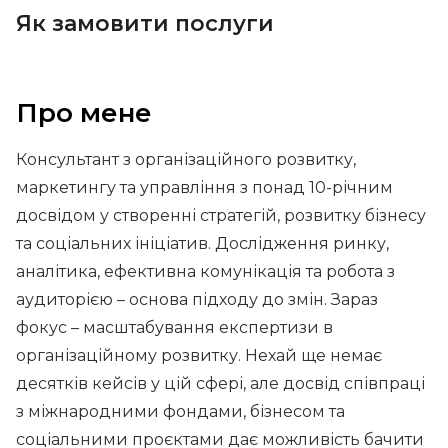
Як замовити послуги
Про мене
Консультант з організаційного розвитку,
маркетингу та управління з понад 10-річним
досвідом у створенні стратегій, розвитку бізнесу
та соціальних ініціатив. Дослідження ринку,
аналітика, ефективна комунікація та робота з
аудиторією – основа підходу до змін. Зараз
фокус – масштабування експертизи в
організаційному розвитку. Нехай ще немає
десятків кейсів у цій сфері, але досвід співпраці
з міжнародними фондами, бізнесом та
соціальними проєктами дає можливість бачити