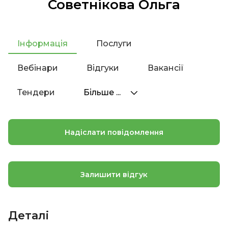
Советнікова Ольга
Інформація
Послуги
Вебінари
Відгуки
Вакансії
Тендери
Більше ...
Надіслати повідомлення
Залишити відгук
Деталі