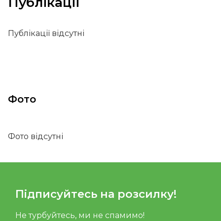
Публікації
Публікації відсутні
Фото
Фото відсутні
Підписуйтесь на розсилку!
Не турбуйтесь, ми не спамимо!