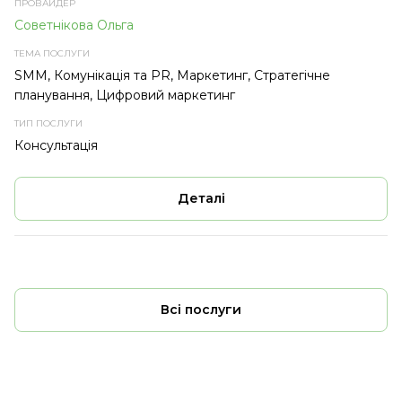
Советнікова Ольга
SMM, Комунікація та PR, Маркетинг, Стратегічне
планування, Цифровий маркетинг
Консультація
Деталі
Всі послуги