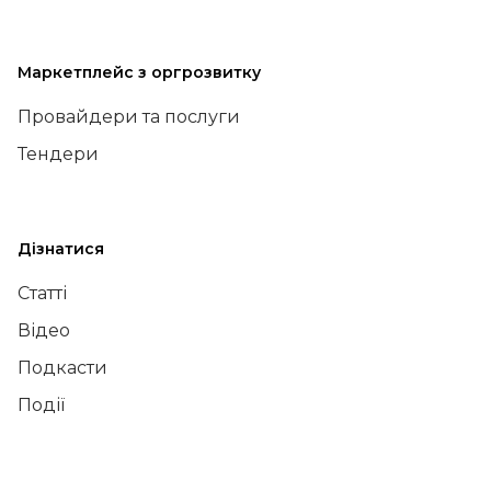
Маркетплейс з оргрозвитку
Провайдери та послуги
Тендери
Дізнатися
Статті
Відео
Подкасти
Події