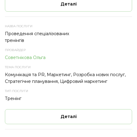
Деталі
Проведення спеціалізованих
тренінгів
Советнікова Ольга
Комунікація та PR, Маркетинг, Розробка нових послуг,
Стратегічне планування, Цифровий маркетинг
Тренінг
Деталі