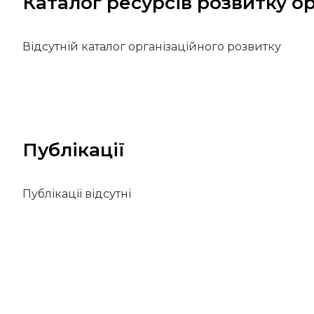
Каталог ресурсів розвитку ор
Відсутній каталог організаційного розвитку
Публікації
Публікації відсутні