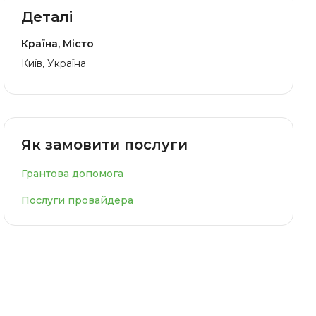
Деталі
Країна, Місто
Київ, Україна
Як замовити послуги
Грантова допомога
Послуги провайдера