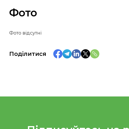
Фото
Фото відсутні
Поділитися