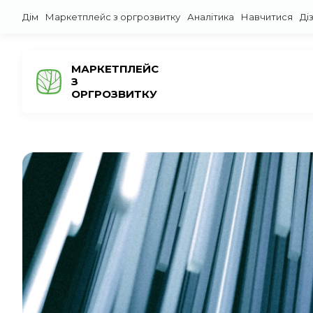
Дім
Маркетплейс з оргрозвитку
Аналітика
Навчитися
Ді
МАРКЕТПЛЕЙС
З
ОРГРОЗВИТКУ