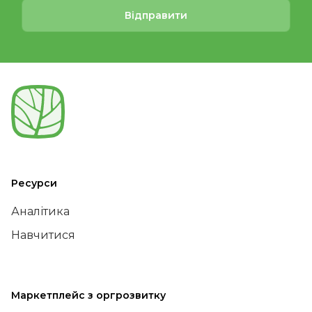
Відправити
Ресурси
Аналітика
Навчитися
Маркетплейс з оргрозвитку