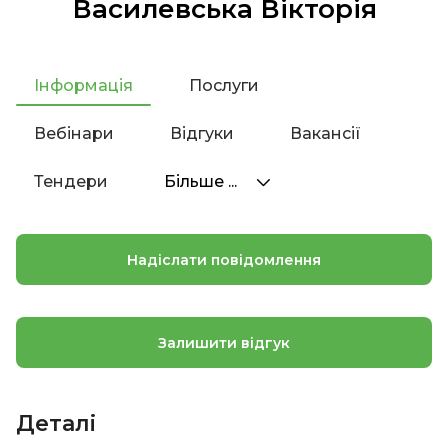
Василевська Вікторія
Інформація
Послуги
Вебінари
Відгуки
Вакансії
Тендери
Більше ...
Надіслати повідомлення
Залишити відгук
Деталі