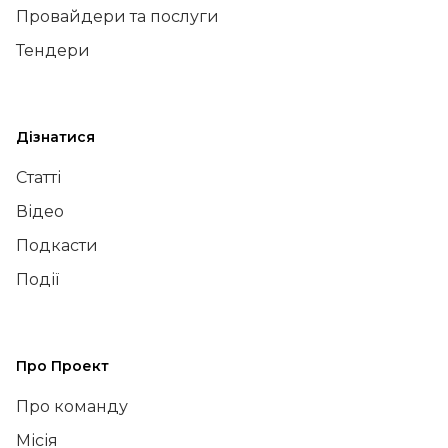
Провайдери та послуги
Тендери
Дізнатися
Статті
Відео
Подкасти
Події
Про Проект
Про команду
Місія