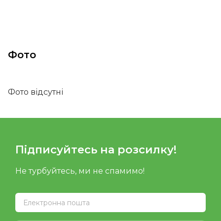
Фото
Фото відсутні
Підписуйтесь на розсилку!
Не турбуйтесь, ми не спамимо!