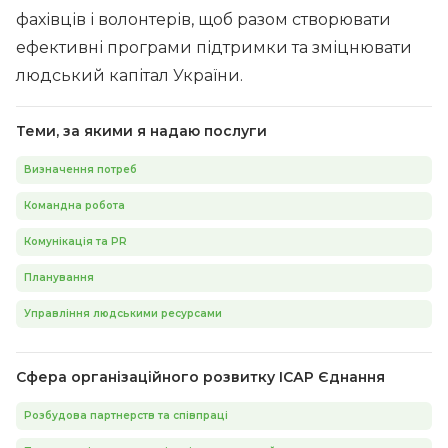
фахівців і волонтерів, щоб разом створювати
ефективні програми підтримки та зміцнювати
людський капітал України.
Теми, за якими я надаю послуги
Визначення потреб
Командна робота
Комунікація та PR
Планування
Управління людськими ресурсами
Сфера організаційного розвитку ІСАР Єднання
Розбудова партнерств та співпраці