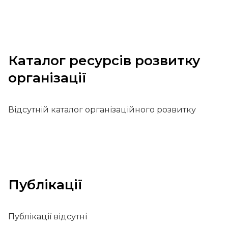
Каталог ресурсів розвитку
організації
Відсутній каталог організаційного розвитку
Публікації
Публікації відсутні