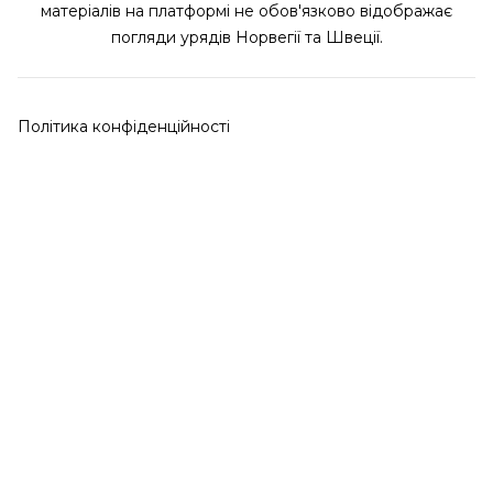
матеріалів на платформі не обов'язково відображає
погляди урядів Норвегії та Швеції.
Політика конфіденційності