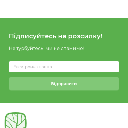
Підписуйтесь на розсилку!
Не турбуйтесь, ми не спамимо!
Відправити