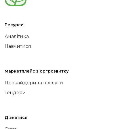
Ресурси
Аналітика
Навчитися
Маркетплейс з оргрозвитку
Провайдери та послуги
Тендери
Дізнатися