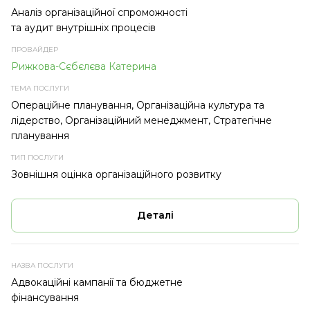
Аналіз організаційної спроможності
та аудит внутрішніх процесів
Рижкова-Сєбєлєва Катерина
Операційне планування, Організаційна культура та
лідерство, Організаційний менеджмент, Стратегічне
планування
Зовнішня оцінка організаційного розвитку
Деталі
Адвокаційні кампанії та бюджетне
фінансування