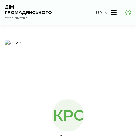
ДІМ
ГРОМАДЯНСЬКОГО
UA
СУСПІЛЬСТВА
КРС