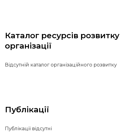
Каталог ресурсів розвитку
організації
Відсутній каталог організаційного розвитку
Публікації
Публікації відсутні