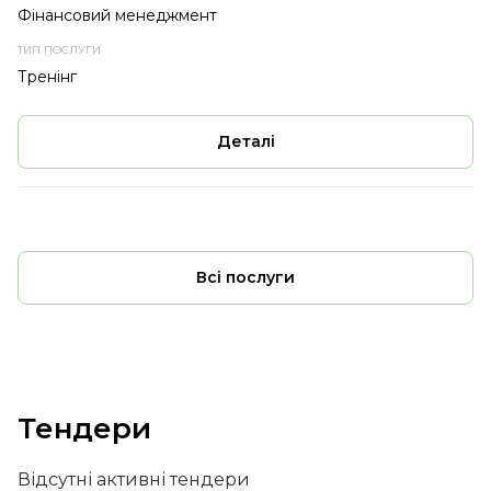
Фінансовий менеджмент
Тренінг
Деталі
Всі послуги
Тендери
Відсутні активні тендери