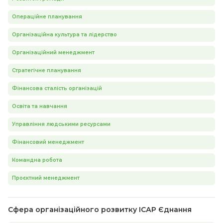
Операційне планування
Організаційна культура та лідерство
Організаційний менеджмент
Стратегічне планування
Фінансова сталість організацій
Освіта та навчання
Управління людськими ресурсами
Фінансовий менеджмент
Командна робота
Проєктний менеджмент
Сфера організаційного розвитку ІСАР Єднання