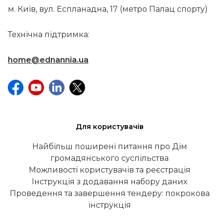
м. Київ, вул. Еспланадна, 17 (метро Палац спорту)
Технічна підтримка:
home@ednannia.ua
Для користувачів
Найбільш поширені питання про Дім
громадянського суспільства
Можливості користувачів та реєстрація
Інструкція з додавання набору даних
Проведення та завершення тендеру: покрокова
інструкція