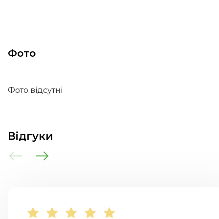
Фото
Фото відсутні
Відгуки