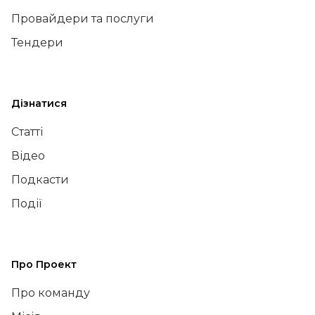
Провайдери та послуги
Тендери
Дізнатися
Статті
Відео
Подкасти
Події
Про Проект
Про команду