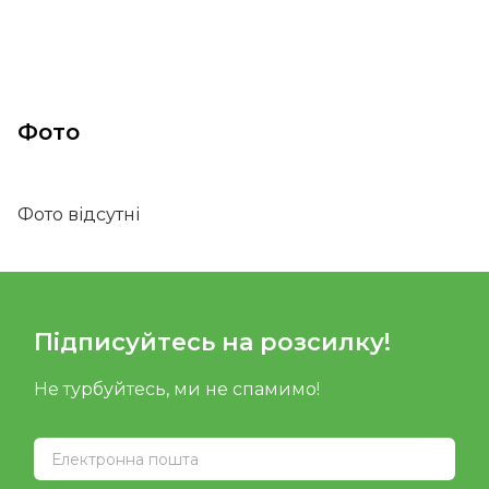
Фото
Фото відсутні
Підписуйтесь на розсилку!
Не турбуйтесь, ми не спамимо!