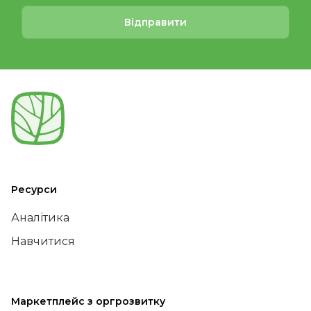
Відправити
Ресурси
Аналітика
Навчитися
Маркетплейс з оргрозвитку