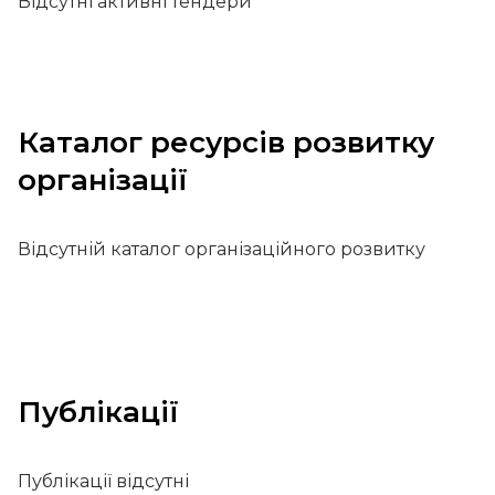
Відсутні активні тендери
Каталог ресурсів розвитку
організації
Відсутній каталог організаційного розвитку
Публікації
Публікації відсутні