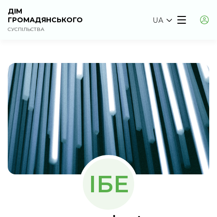
ДІМ
ГРОМАДЯНСЬКОГО
UA
СУСПІЛЬСТВА
ІБЕ