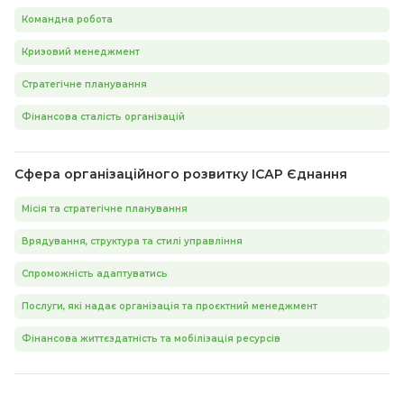
Командна робота
Кризовий менеджмент
Стратегічне планування
Фінансова сталість організацій
Сфера організаційного розвитку ІСАР Єднання
Місія та стратегічне планування
Врядування, структура та стилі управління
Спроможність адаптуватись
Послуги, які надає організація та проєктний менеджмент
Фінансова життєздатність та мобілізація ресурсів