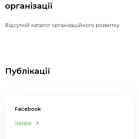
організації
Відсутній каталог організаційного розвитку
Публікації
Facebook
Читати