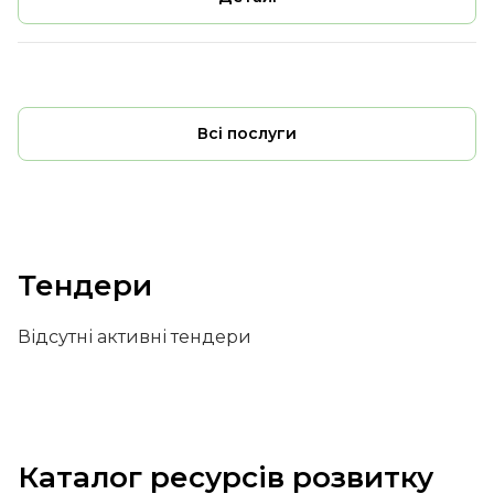
Всі послуги
Тендери
Відсутні активні тендери
Каталог ресурсів розвитку