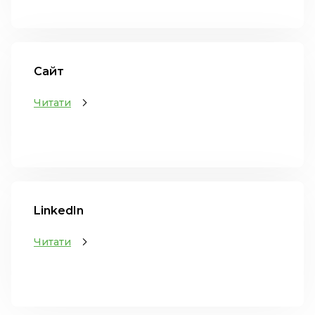
Сайт
Читати
LinkedIn
Читати