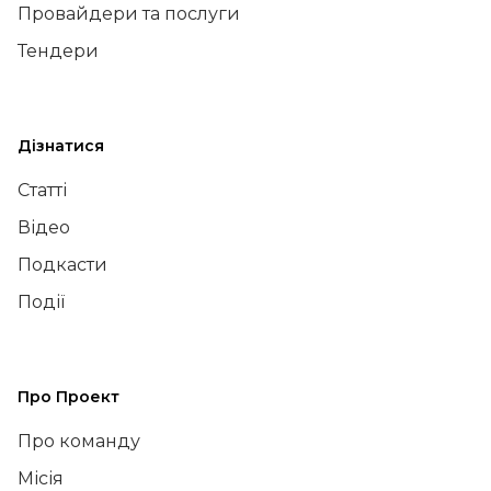
Провайдери та послуги
Тендери
Дізнатися
Статті
Відео
Подкасти
Події
Про Проект
Про команду
Місія