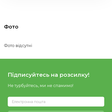
Фото
Фото відсутні
Підписуйтесь на розсилку!
Не турбуйтесь, ми не спамимо!