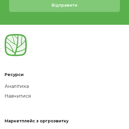
Відправити
Ресурси
Аналітика
Навчитися
Маркетплейс з оргрозвитку