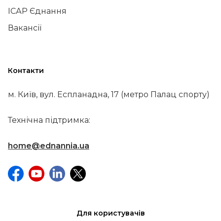
ІСАР Єднання
Вакансії
Контакти
м. Київ, вул. Еспланадна, 17 (метро Палац спорту)
Технічна підтримка:
home@ednannia.ua
Для користувачів