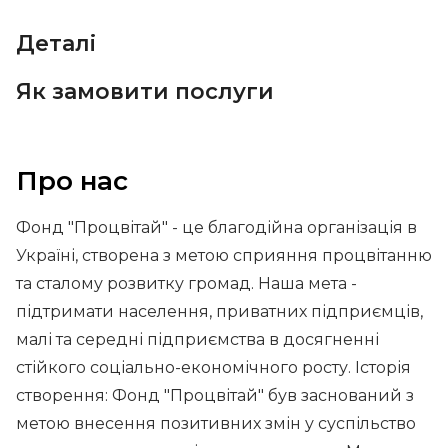
Деталі
Як замовити послуги
Про нас
Фонд "Процвітай" - це благодійна організація в
Україні, створена з метою сприяння процвітанню
та сталому розвитку громад. Наша мета -
підтримати населення, приватних підприємців,
малі та середні підприємства в досягненні
стійкого соціально-економічного росту. Історія
створення: Фонд "Процвітай" був заснований з
метою внесення позитивних змін у суспільство