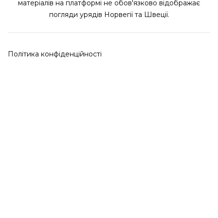
матеріалів на платформі не обов'язково відображає
погляди урядів Норвегії та Швеції.
Політика конфіденційності