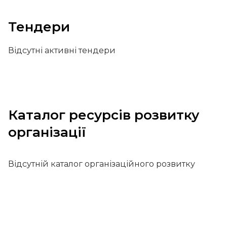
Тендери
Відсутні активні тендери
Каталог ресурсів розвитку
організації
Відсутній каталог організаційного розвитку