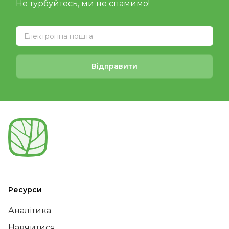
Не турбуйтесь, ми не спамимо!
Відправити
Ресурси
Аналітика
Навчитися