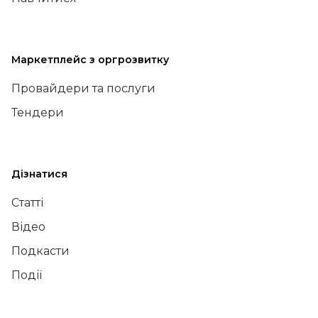
Маркетплейс з оргрозвитку
Провайдери та послуги
Тендери
Дізнатися
Статті
Відео
Подкасти
Події