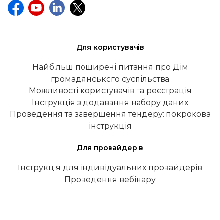
Для користувачів
Найбільш поширені питання про Дім
громадянського суспільства
Можливості користувачів та реєстрація
Інструкція з додавання набору даних
Проведення та завершення тендеру: покрокова
інструкція
Для провайдерів
Інструкція для індивідуальних провайдерів
Проведення вебінару