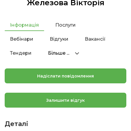
Железова Вікторія
Інформація
Послуги
Вебінари
Відгуки
Вакансії
Тендери
Більше ...
Надіслати повідомлення
Залишити відгук
Деталі