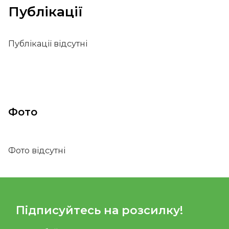
Публікації
Публікації відсутні
Фото
Фото відсутні
Підписуйтесь на розсилку!