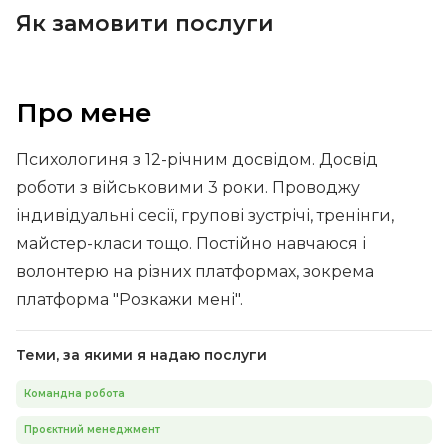
Як замовити послуги
Про мене
Психологиня з 12-річним досвідом. Досвід
роботи з військовими 3 роки. Проводжу
індивідуальні сесії, групові зустрічі, тренінги,
майстер-класи тощо. Постійно навчаюся і
волонтерю на різних платформах, зокрема
платформа "Розкажи мені".
Теми, за якими я надаю послуги
Командна робота
Проєктний менеджмент