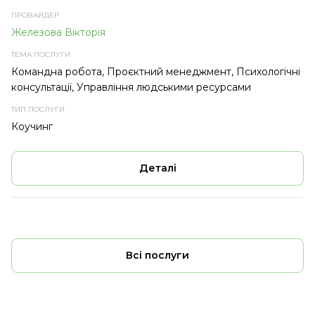
Железова Вікторія
Командна робота, Проєктний менеджмент, Психологічні
консультації, Управління людськими ресурсами
Коучинг
Деталі
Всі послуги