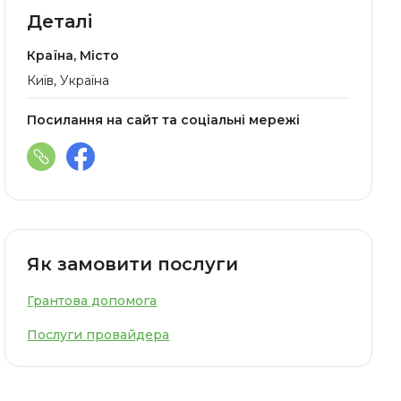
Деталі
Країна, Місто
Київ, Україна
Посилання на сайт та соціальні мережі
Як замовити послуги
Грантова допомога
Послуги провайдера