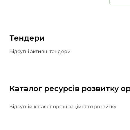
Тендери
Відсутні активні тендери
Каталог ресурсів розвитку ор
Відсутній каталог організаційного розвитку