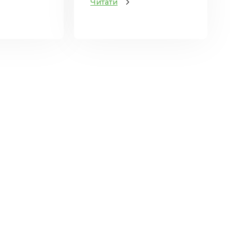
Читати