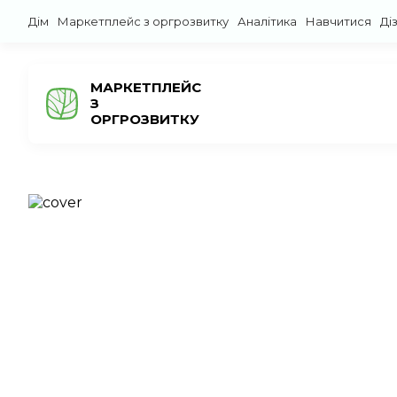
Дім
Маркетплейс з оргрозвитку
Аналітика
Навчитися
Ді
МАРКЕТПЛЕЙС
З
ОРГРОЗВИТКУ