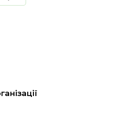
ганізації