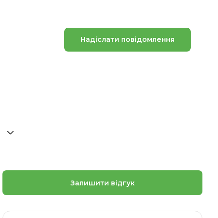
Надіслати повідомлення
Залишити відгук