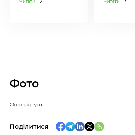
Читати
Читати
Фото
Фото відсутні
Поділитися