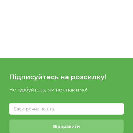
Підписуйтесь на розсилку!
Не турбуйтесь, ми не спамимо!
Відправити