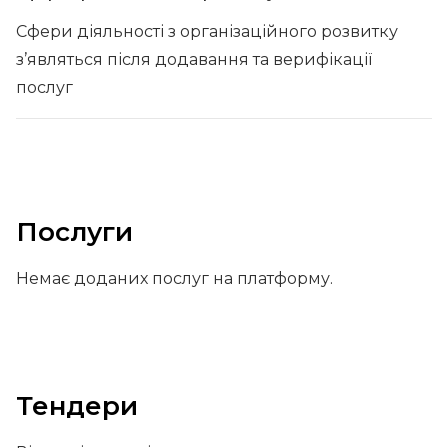
Сфери діяльності з організаційного розвитку
з’являться після додавання та верифікації
послуг
Послуги
Немає доданих послуг на платформу.
Тендери