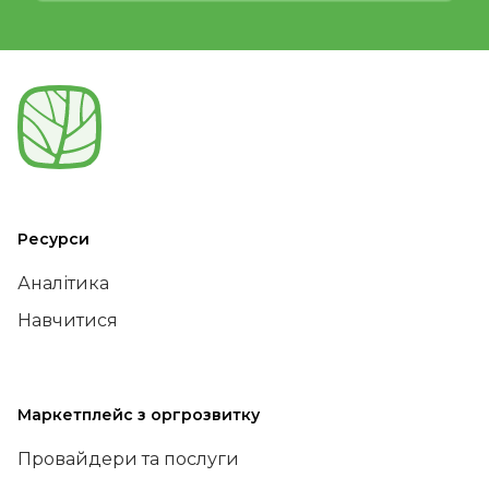
Ресурси
Аналітика
Навчитися
Маркетплейс з оргрозвитку
Провайдери та послуги