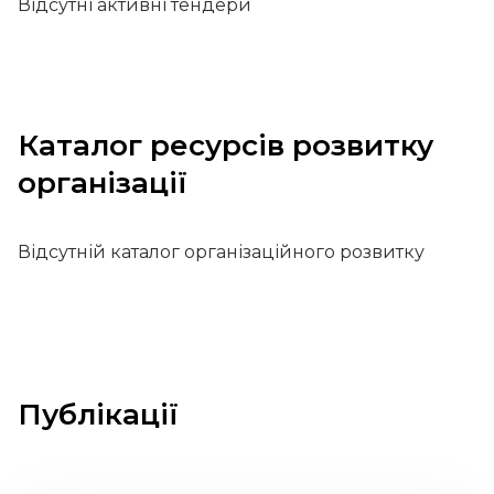
Відсутні активні тендери
Каталог ресурсів розвитку
організації
Відсутній каталог організаційного розвитку
Публікації