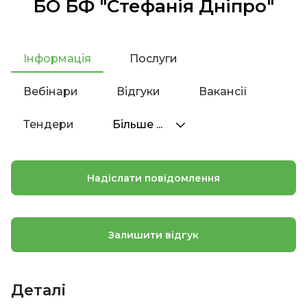
БО БФ "Стефанія Дніпро"
Інформація
Послуги
Вебінари
Відгуки
Вакансії
Тендери
Більше ...
Надіслати повідомлення
Залишити відгук
Деталі