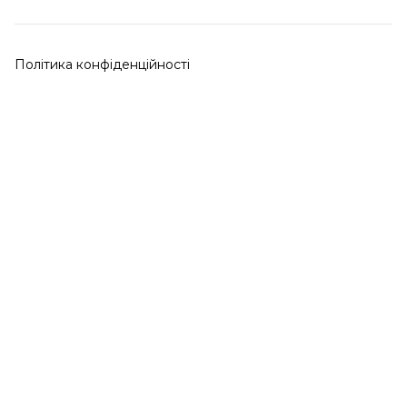
Політика конфіденційності