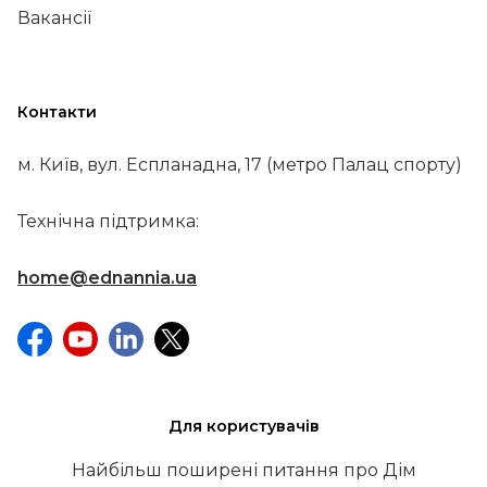
Вакансії
Контакти
м. Київ, вул. Еспланадна, 17 (метро Палац спорту)
Технічна підтримка:
home@ednannia.ua
Для користувачів
Найбільш поширені питання про Дім