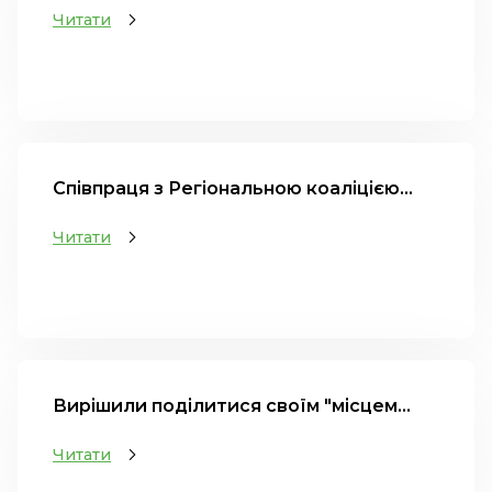
Читати
Співпраця з Регіональною коаліцією...
Читати
Вирішили поділитися своїм "місцем...
Читати