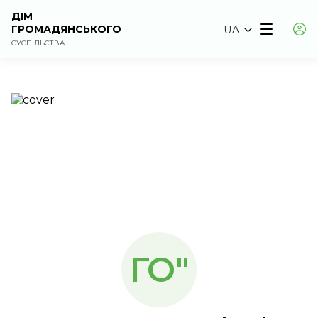
ДІМ
ГРОМАДЯНСЬКОГО
UA
СУСПІЛЬСТВА
ГО"