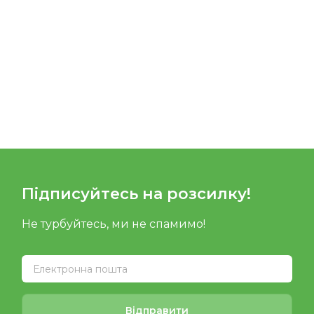
Підписуйтесь на розсилку!
Не турбуйтесь, ми не спамимо!
Відправити