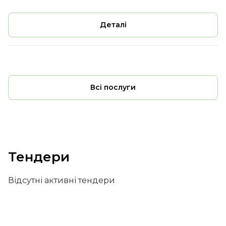
Деталі
Всі послуги
Тендери
Відсутні активні тендери