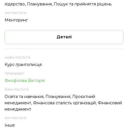
лідерство, Планування, Пошук та прийняття рішень
Менторинг
Деталі
Курс грантописця
Феофілова Вікторія
Освіта та навчання, Планування, Проєктний
менеджмент, Фінансова сталість організацій, Фінансовий
менеджмент
Інше