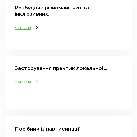
Розбудова різноманітних та
інклюзивних...
Читати
Застосування практик локальної...
Читати
Посібник із партисипації