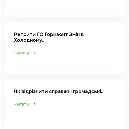
Ретрити ГО Горизонт Змін в
Холодному...
Читати
Як відрізнити справжні громадські...
Читати