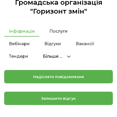
Громадська організація
"Горизонт змін"
Інформація
Послуги
Вебінари
Відгуки
Вакансії
Тендери
Більше ...
Надіслати повідомлення
Залишити відгук