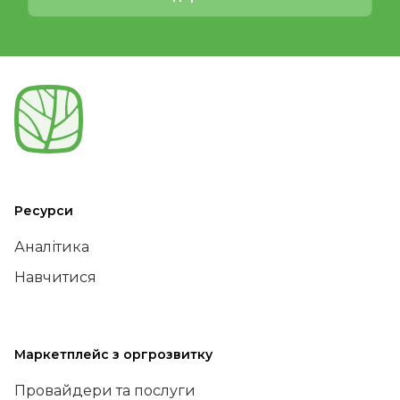
Ресурси
Аналітика
Навчитися
Маркетплейс з оргрозвитку
Провайдери та послуги