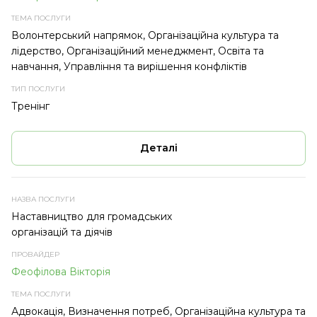
Волонтерський напрямок, Організаційна культура та
лідерство, Організаційний менеджмент, Освіта та
навчання, Управління та вирішення конфліктів
Тренінг
Деталі
Наставництво для громадських
організацій та діячів
Феофілова Вікторія
Адвокація, Визначення потреб, Організаційна культура та