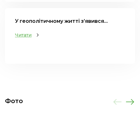
У геополітичному житті з’явився...
Читати
Фото