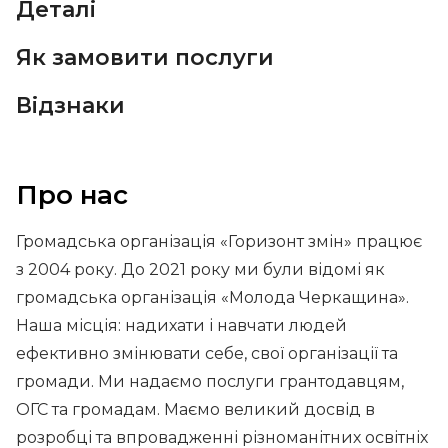
Деталі
Як замовити послуги
Відзнаки
Про нас
Громадська організація «Горизонт змін» працює
з 2004 року. До 2021 року ми були відомі як
громадська організація «Молода Черкащина».
Наша місція: надихати і навчати людей
ефективно змінювати себе, свої організації та
громади. Ми надаємо послуги грантодавцям,
ОГС та громадам. Маємо великий досвід в
розробці та впровадженні різноманітних освітніх