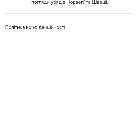
погляди урядів Норвегії та Швеції.
Політика конфіденційності