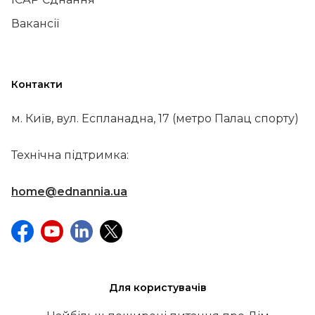
Вакансії
Контакти
м. Київ, вул. Еспланадна, 17 (метро Палац спорту)
Технічна підтримка:
home@ednannia.ua
Для користувачів