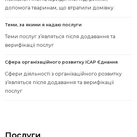
допомога тваринам, що втратили домівку.
Теми, за якими я надаю послуги
Теми послуг з’являться після додавання та
верифікації послуг
Сфера організаційного розвитку ІСАР Єднання
Сфери діяльності з організаційного розвитку
з’являться після додавання та верифікації
послуг
Послуги