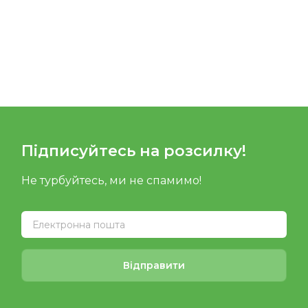
Підписуйтесь на розсилку!
Не турбуйтесь, ми не спамимо!
Відправити