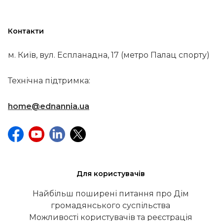
Контакти
м. Київ, вул. Еспланадна, 17 (метро Палац спорту)
Технічна підтримка:
home@ednannia.ua
Для користувачів
Найбільш поширені питання про Дім
громадянського суспільства
Можливості користувачів та реєстрація