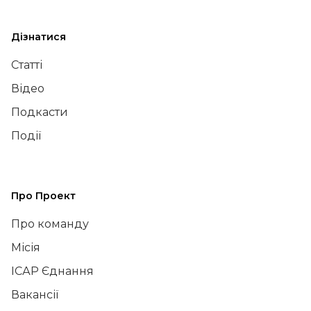
Дізнатися
Статті
Відео
Подкасти
Події
Про Проект
Про команду
Місія
ІСАР Єднання
Вакансії