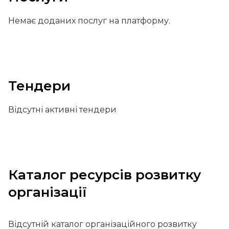
Немає доданих послуг на платформу.
Тендери
Відсутні активні тендери
Каталог ресурсів розвитку
організації
Відсутній каталог організаційного розвитку