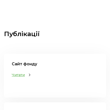
Публікації
Сайт фонду
Читати