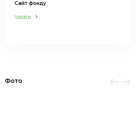
Сайт фонду
Читати
Фото