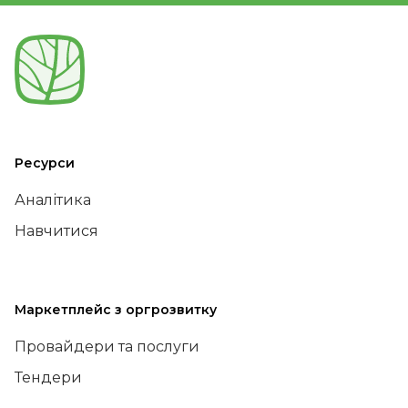
Ресурси
Аналітика
Навчитися
Маркетплейс з оргрозвитку
Провайдери та послуги
Тендери